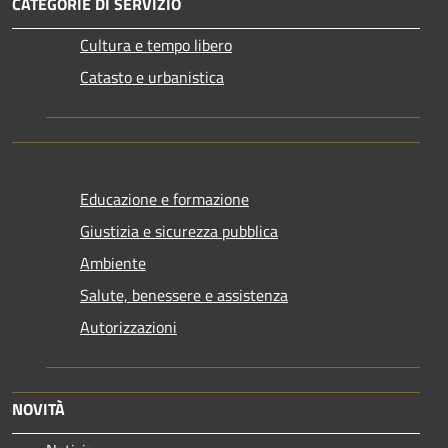
CATEGORIE DI SERVIZIO
Cultura e tempo libero
Catasto e urbanistica
Educazione e formazione
Giustizia e sicurezza pubblica
Ambiente
Salute, benessere e assistenza
Autorizzazioni
NOVITÀ