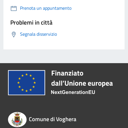
Prenota un appuntamento
Problemi in città
Segnala disservizio
Comune di Voghera