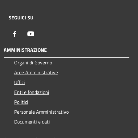
SEGUICI SU
Facebook
Youtube
AMMINISTRAZIONE
Organi di Governo
Aree Amministrative
Uffici
Enti e fondazioni
Politici
Personale Amministrativo
Documenti e dati