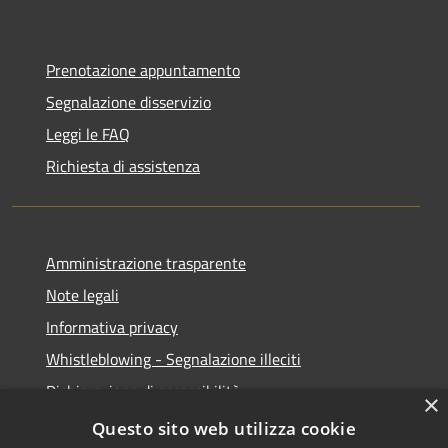
Prenotazione appuntamento
Segnalazione disservizio
Leggi le FAQ
Richiesta di assistenza
Amministrazione trasparente
Note legali
Informativa privacy
Whistleblowing - Segnalazione illeciti
Dichiarazione di accessibilità
×
Obiettivi di acessibilità
Questo sito web utilizza cookie