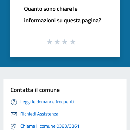
Quanto sono chiare le
informazioni su questa pagina?
Contatta il comune
Leggi le domande frequenti
Richiedi Assistenza
Chiama il comune 0383/3361