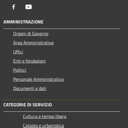
Facebook
Youtube
AMMINISTRAZIONE
Organi di Governo
Aree Amministrative
Uffici
Enti e fondazioni
Politici
Personale Amministrativo
Documenti e dati
CATEGORIE DI SERVIZIO
Cultura e tempo libero
Catasto e urbanistica