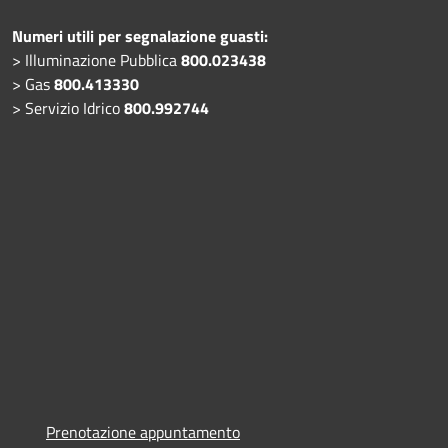
Numeri utili per segnalazione guasti:
> Illuminazione Pubblica
800.023438
> Gas
800.413330
> Servizio Idrico
800.992744
Prenotazione appuntamento