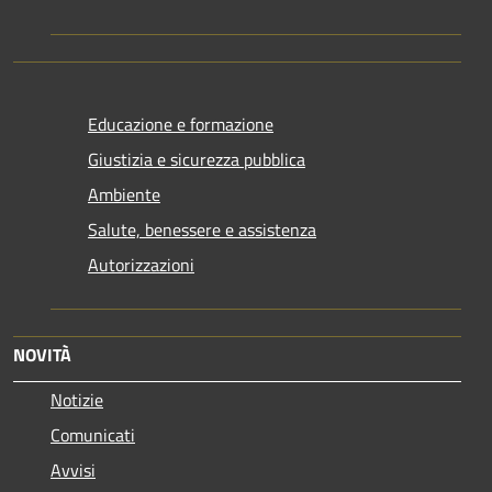
Educazione e formazione
Giustizia e sicurezza pubblica
Ambiente
Salute, benessere e assistenza
Autorizzazioni
NOVITÀ
Notizie
Comunicati
Avvisi