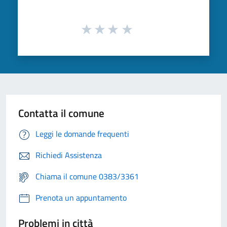
Contatta il comune
Leggi le domande frequenti
Richiedi Assistenza
Chiama il comune 0383/3361
Prenota un appuntamento
Problemi in città