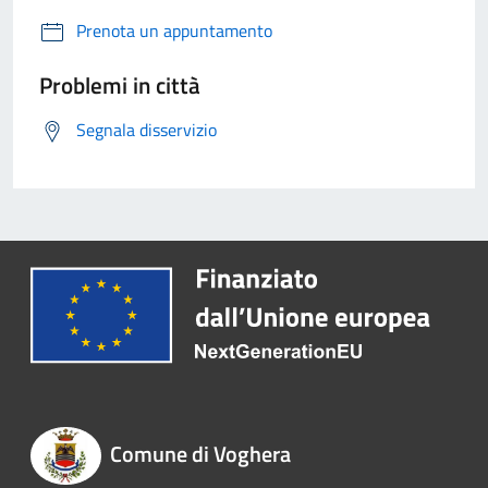
Prenota un appuntamento
Problemi in città
Segnala disservizio
Comune di Voghera