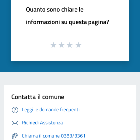
Quanto sono chiare le
informazioni su questa pagina?
Contatta il comune
Leggi le domande frequenti
Richiedi Assistenza
Chiama il comune 0383/3361