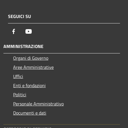
SEGUICI SU
Facebook
Youtube
AMMINISTRAZIONE
Organi di Governo
Aree Amministrative
Uffici
Enti e fondazioni
Politici
Personale Amministrativo
Documenti e dati