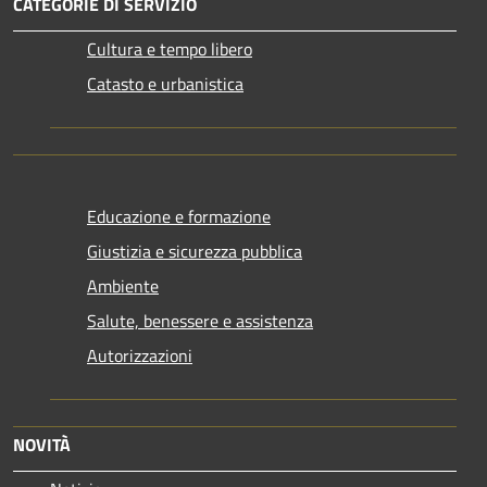
CATEGORIE DI SERVIZIO
Cultura e tempo libero
Catasto e urbanistica
Educazione e formazione
Giustizia e sicurezza pubblica
Ambiente
Salute, benessere e assistenza
Autorizzazioni
NOVITÀ