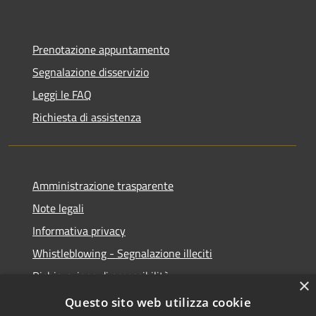
Prenotazione appuntamento
Segnalazione disservizio
Leggi le FAQ
Richiesta di assistenza
Amministrazione trasparente
Note legali
Informativa privacy
Whistleblowing - Segnalazione illeciti
Dichiarazione di accessibilità
×
Obiettivi di acessibilità
Questo sito web utilizza cookie