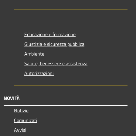
Educazione e formazione
Giustizia e sicurezza pubblica
Ambiente
Salute, benessere e assistenza
Autorizzazioni
NOVITÀ
Notizie
Comunicati
Avvisi