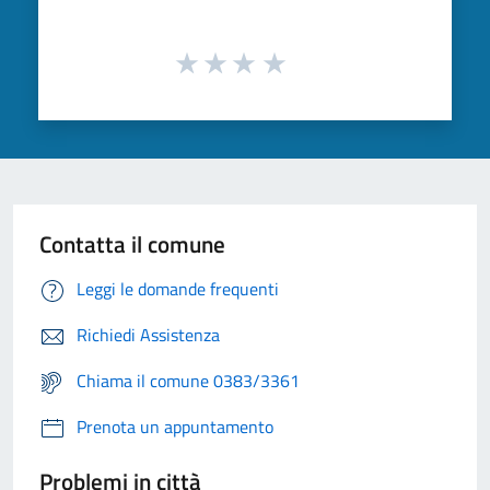
Contatta il comune
Leggi le domande frequenti
Richiedi Assistenza
Chiama il comune 0383/3361
Prenota un appuntamento
Problemi in città