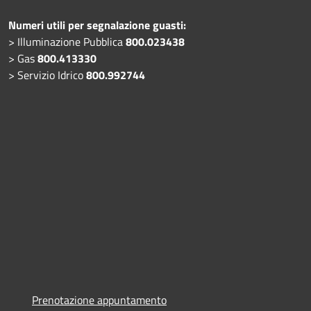
Numeri utili per segnalazione guasti:
> Illuminazione Pubblica
800.023438
> Gas
800.413330
> Servizio Idrico
800.992744
Prenotazione appuntamento