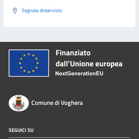
Segnala disservizio
Comune di Voghera
SEGUICI SU