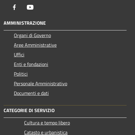
Facebook
Youtube
AMMINISTRAZIONE
Organi di Governo
Aree Amministrative
Uffici
Enti e fondazioni
Politici
Personale Amministrativo
Documenti e dati
CATEGORIE DI SERVIZIO
Cultura e tempo libero
Catasto e urbanistica