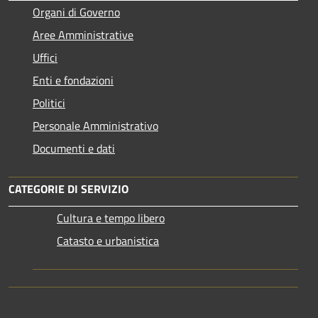
Organi di Governo
Aree Amministrative
Uffici
Enti e fondazioni
Politici
Personale Amministrativo
Documenti e dati
CATEGORIE DI SERVIZIO
Cultura e tempo libero
Catasto e urbanistica