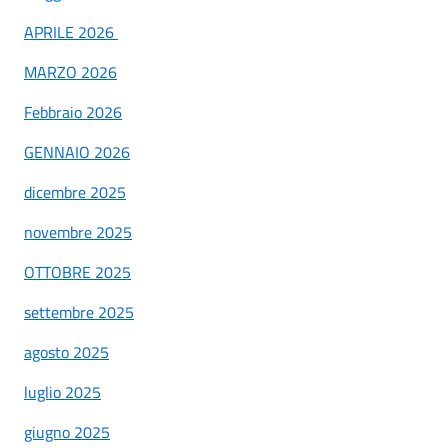
APRILE 2026
MARZO 2026
Febbraio 2026
GENNAIO 2026
dicembre 2025
novembre 2025
OTTOBRE 2025
settembre 2025
agosto 2025
luglio 2025
giugno 2025