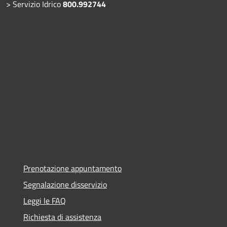
> Servizio Idrico
800.992744
Prenotazione appuntamento
Segnalazione disservizio
Leggi le FAQ
Richiesta di assistenza