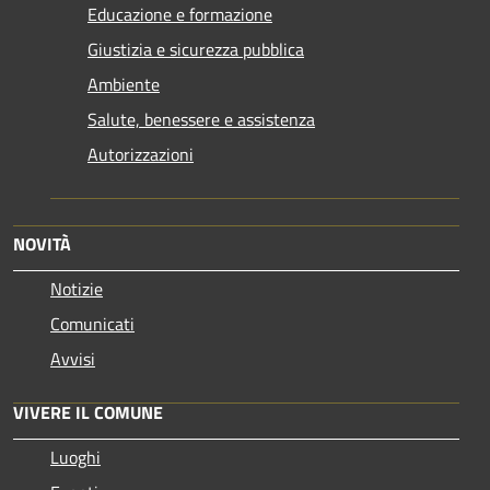
Educazione e formazione
Giustizia e sicurezza pubblica
Ambiente
Salute, benessere e assistenza
Autorizzazioni
NOVITÀ
Notizie
Comunicati
Avvisi
VIVERE IL COMUNE
Luoghi