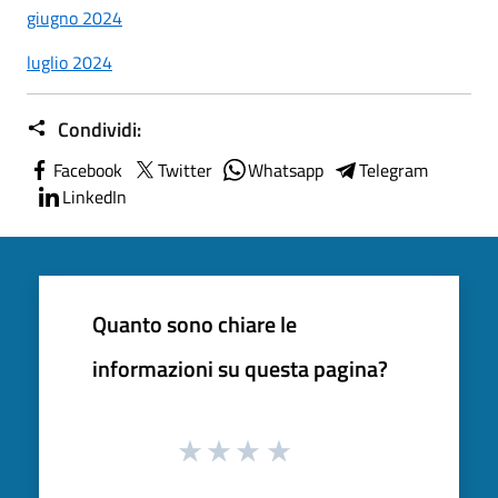
giugno 2024
luglio 2024
Condividi:
Facebook
Twitter
Whatsapp
Telegram
LinkedIn
Quanto sono chiare le
informazioni su questa pagina?