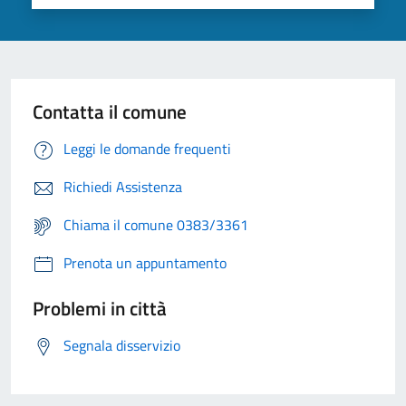
Contatta il comune
Leggi le domande frequenti
Richiedi Assistenza
Chiama il comune 0383/3361
Prenota un appuntamento
Problemi in città
Segnala disservizio