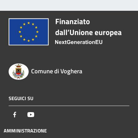
Comune di Voghera
SEGUICI SU
Facebook
Youtube
AMMINISTRAZIONE