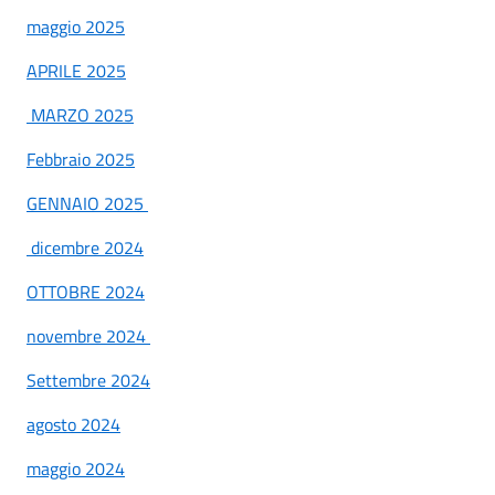
maggio 2025
APRILE 2025
MARZO 2025
Febbraio 2025
GENNAIO 2025
dicembre 2024
OTTOBRE 2024
novembre 2024
Settembre 2024
agosto 2024
maggio 2024