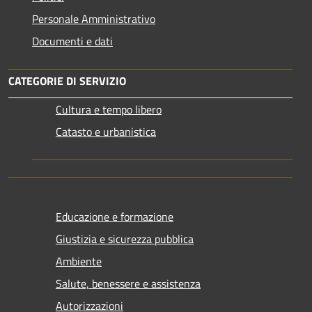
Personale Amministrativo
Documenti e dati
CATEGORIE DI SERVIZIO
Cultura e tempo libero
Catasto e urbanistica
Educazione e formazione
Giustizia e sicurezza pubblica
Ambiente
Salute, benessere e assistenza
Autorizzazioni