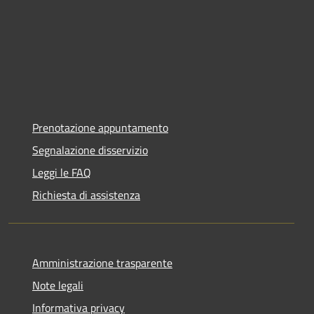
Prenotazione appuntamento
Segnalazione disservizio
Leggi le FAQ
Richiesta di assistenza
Amministrazione trasparente
Note legali
Informativa privacy