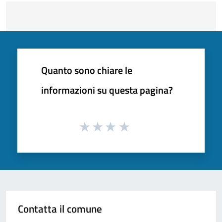
Quanto sono chiare le
informazioni su questa pagina?
Contatta il comune