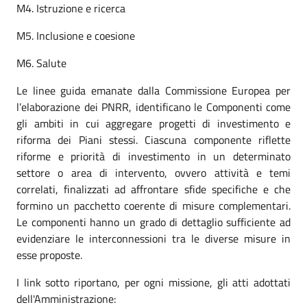
M4. Istruzione e ricerca
M5. Inclusione e coesione
M6. Salute
Le linee guida emanate dalla Commissione Europea per
l’elaborazione dei PNRR, identificano le Componenti come
gli ambiti in cui aggregare progetti di investimento e
riforma dei Piani stessi. Ciascuna componente riflette
riforme e priorità di investimento in un determinato
settore o area di intervento, ovvero attività e temi
correlati, finalizzati ad affrontare sfide specifiche e che
formino un pacchetto coerente di misure complementari.
Le componenti hanno un grado di dettaglio sufficiente ad
evidenziare le interconnessioni tra le diverse misure in
esse proposte.
I link sotto riportano, per ogni missione, gli atti adottati
dell'Amministrazione: