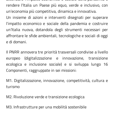
rendere l’Italia un Paese più equo, verde e inclusivo, con
un’economia più competitiva, dinamica e innovativa.
Un insieme di azioni e interventi disegnati per superare
l’impatto economico e sociale della pandemia e costruire
un’Italia nuova, dotandola degli strumenti necessari per
affrontare le sfide ambientali, tecnologiche e sociali di oggi
e di domani.
Il PNRR annovera tre priorità trasversali condivise a livello
europeo (digitalizzazione e innovazione, transizione
ecologica e inclusione sociale) e si sviluppa lungo 16
Componenti, raggruppate in sei missioni:
M1. Digitalizzazione, innovazione, competitività, cultura e
turismo
M2. Rivoluzione verde e transizione ecologica
M3. Infrastrutture per una mobilità sostenibile