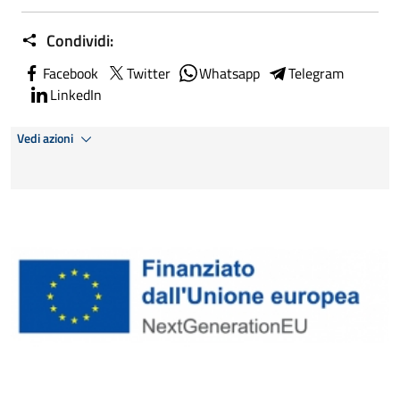
Condividi:
Facebook
Twitter
Whatsapp
Telegram
LinkedIn
Vedi azioni