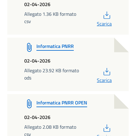
02-04-2026
PDF
Allegato 1.36 KB formato
csv
Scarica
Informatica PNRR
02-04-2026
PDF
Allegato 23.92 KB formato
ods
Scarica
Informatica PNRR OPEN
02-04-2026
PDF
Allegato 2.08 KB formato
csv