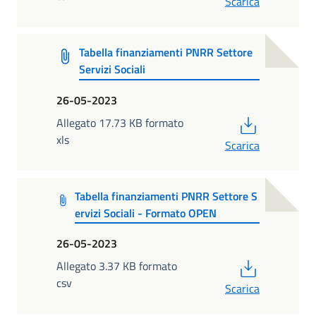
Scarica
Tabella finanziamenti PNRR Settore
Servizi Sociali
26-05-2023
PDF
Allegato 17.73 KB formato
xls
Scarica
Tabella finanziamenti PNRR Settore S
ervizi Sociali - Formato OPEN
26-05-2023
PDF
Allegato 3.37 KB formato
csv
Scarica