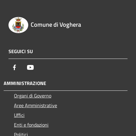
Comune di Voghera
SEGUICI SU
Facebook
Youtube
AMMINISTRAZIONE
Organi di Governo
Aree Amministrative
Uffici
Enti e fondazioni
Politici