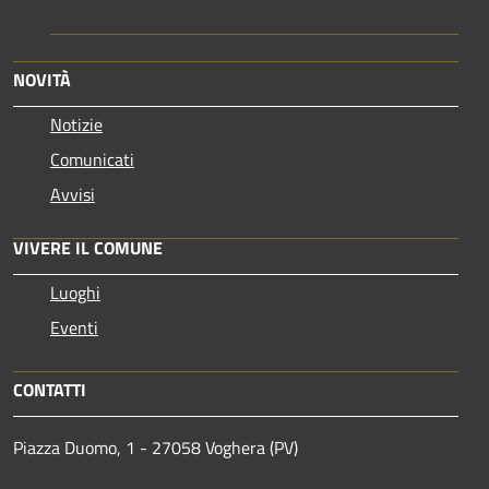
NOVITÀ
Notizie
Comunicati
Avvisi
VIVERE IL COMUNE
Luoghi
Eventi
CONTATTI
Piazza Duomo, 1 - 27058 Voghera (PV)