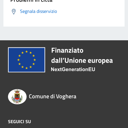
Segnala disservizio
Comune di Voghera
SEGUICI SU