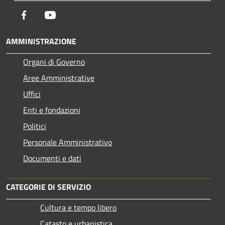
Facebook
Youtube
AMMINISTRAZIONE
Organi di Governo
Aree Amministrative
Uffici
Enti e fondazioni
Politici
Personale Amministrativo
Documenti e dati
CATEGORIE DI SERVIZIO
Cultura e tempo libero
Catasto e urbanistica