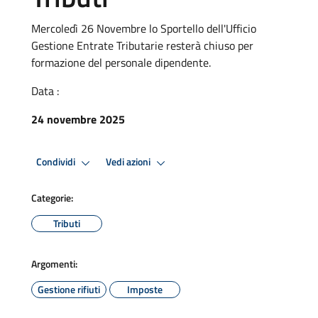
Mercoledì 26 Novembre lo Sportello dell'Ufficio
Gestione Entrate Tributarie resterà chiuso per
formazione del personale dipendente.
Data :
24 novembre 2025
Condividi
Vedi azioni
Categorie:
Tributi
Argomenti:
Gestione rifiuti
Imposte