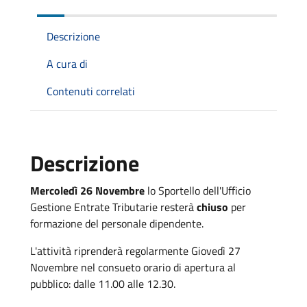
Descrizione
A cura di
Contenuti correlati
Descrizione
Mercoledì 26 Novembre
lo Sportello dell'Ufficio
Gestione Entrate Tributarie resterà
chiuso
per
formazione del personale dipendente.
L'attività riprenderà regolarmente Giovedì 27
Novembre nel consueto orario di apertura al
pubblico: dalle 11.00 alle 12.30.