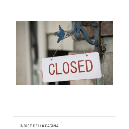
INDICE DELLA PAGINA