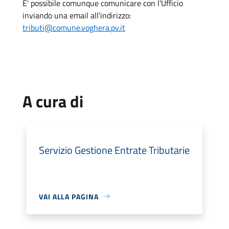
E' possibile comunque comunicare con l'Ufficio
inviando una email all'indirizzo:
tributi@comune.voghera.pv.it
A cura di
Servizio Gestione Entrate Tributarie
VAI ALLA PAGINA