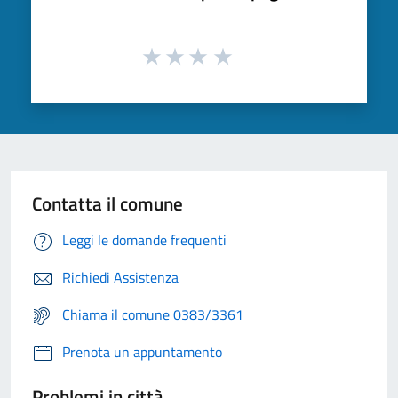
Contatta il comune
Leggi le domande frequenti
Richiedi Assistenza
Chiama il comune 0383/3361
Prenota un appuntamento
Problemi in città