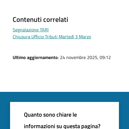
Contenuti correlati
Segnalazione TARI
Chiusura Ufficio Tributi Martedì 3 Marzo
Ultimo aggiornamento
: 24 novembre 2025, 09:12
Quanto sono chiare le
informazioni su questa pagina?