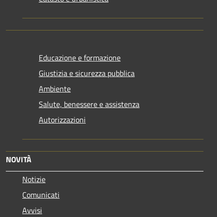
Educazione e formazione
Giustizia e sicurezza pubblica
Ambiente
Salute, benessere e assistenza
Autorizzazioni
NOVITÀ
Notizie
Comunicati
Avvisi