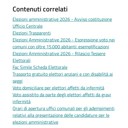
Contenuti correlati
Elezioni amministrative 2026 - Avviso costituzione
Ufficio Centrale
Elezioni Trasparenti
Elezioni Amministrative 2026 - Espressione voto nei
comuni con oltre 15.000 abitanti: esemplificazioni
Elezioni Amministrative 2026 - Rilascio Tessere
Elettorali
Fac Simile Scheda Elettorale
Trasporto gratuito elettori anziani e con disabilità ai
seggi
Voto domiciliare per elettori affetti da infermità
Voto assistito da parte degli elettori affetti da gravi
infermità
Orari di apertura uffici comunali per gli adempimenti
relativi alla presentazione delle candidature per le
elezioni amministrative