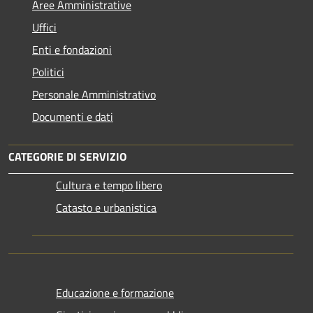
Aree Amministrative
Uffici
Enti e fondazioni
Politici
Personale Amministrativo
Documenti e dati
CATEGORIE DI SERVIZIO
Cultura e tempo libero
Catasto e urbanistica
Educazione e formazione