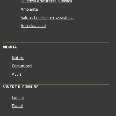
Giustizia e sicurezza pubblica
Ambiente
Salute, benessere e assistenza
Autorizzazioni
NOVITÀ
Notizie
Comunicati
Avvisi
VIVERE IL COMUNE
Luoghi
Eventi