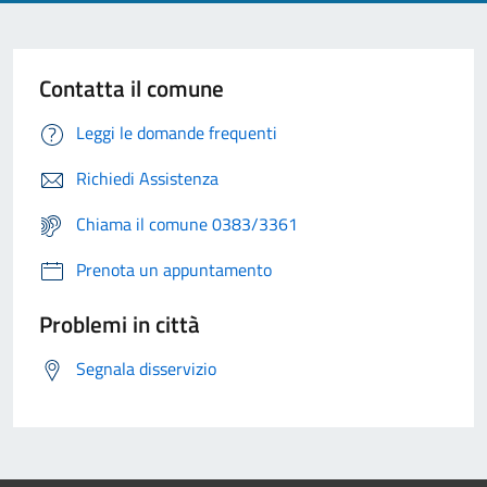
Contatta il comune
Leggi le domande frequenti
Richiedi Assistenza
Chiama il comune 0383/3361
Prenota un appuntamento
Problemi in città
Segnala disservizio