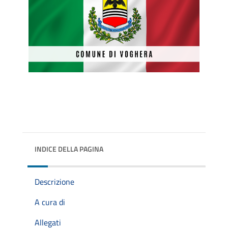
INDICE DELLA PAGINA
Descrizione
A cura di
Allegati