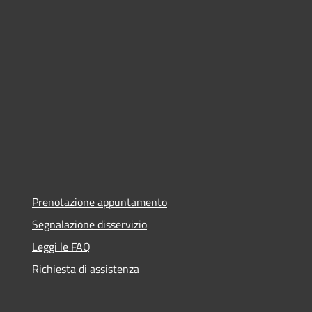
Prenotazione appuntamento
Segnalazione disservizio
Leggi le FAQ
Richiesta di assistenza