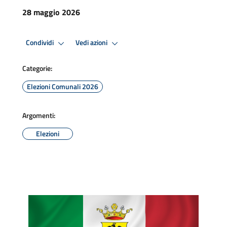
28 maggio 2026
Condividi
Vedi azioni
Categorie:
Elezioni Comunali 2026
Argomenti:
Elezioni