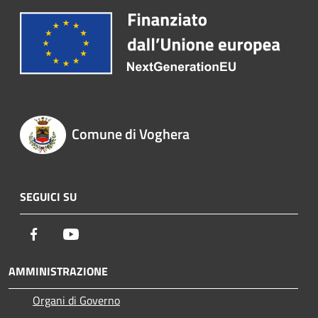
Comune di Voghera
SEGUICI SU
Facebook
Youtube
AMMINISTRAZIONE
Organi di Governo