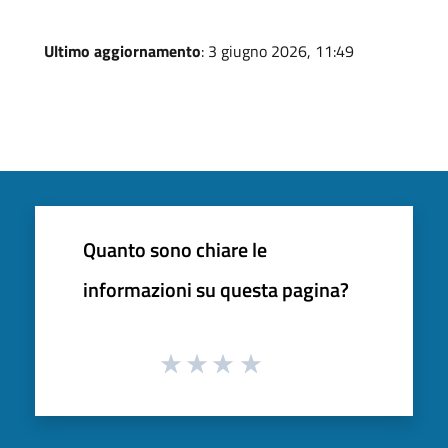
Ultimo aggiornamento
: 3 giugno 2026, 11:49
Quanto sono chiare le
informazioni su questa pagina?