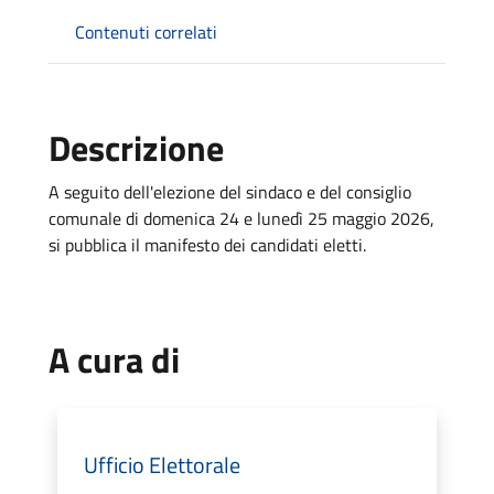
Contenuti correlati
Descrizione
A seguito dell'elezione del sindaco e del consiglio
comunale di domenica 24 e lunedì 25 maggio 2026,
si pubblica il manifesto dei candidati eletti.
A cura di
Ufficio Elettorale