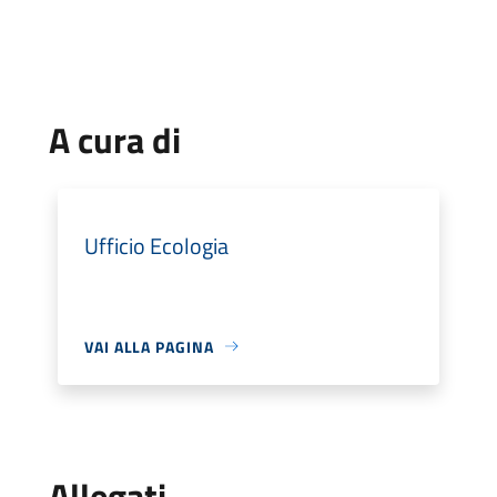
A cura di
Ufficio Ecologia
VAI ALLA PAGINA
Allegati