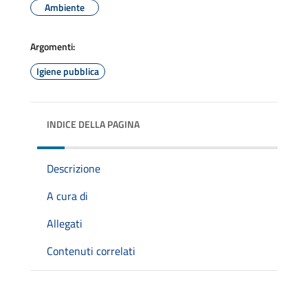
Ambiente
Argomenti:
Igiene pubblica
INDICE DELLA PAGINA
Descrizione
A cura di
Allegati
Contenuti correlati