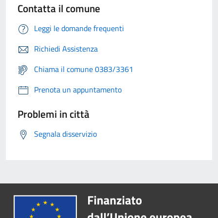
Contatta il comune
Leggi le domande frequenti
Richiedi Assistenza
Chiama il comune 0383/3361
Prenota un appuntamento
Problemi in città
Segnala disservizio