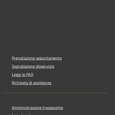
Prenotazione appuntamento
Segnalazione disservizio
Leggi le FAQ
Richiesta di assistenza
Amministrazione trasparente