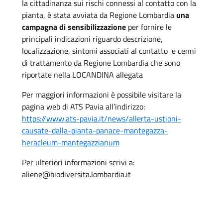
la cittadinanza sui rischi connessi al contatto con la
pianta, è stata avviata da Regione Lombardia
una
campagna di sensibilizzazione
per fornire le
principali indicazioni riguardo descrizione,
localizzazione, sintomi associati al contatto e cenni
di trattamento da Regione Lombardia che sono
riportate nella LOCANDINA allegata
Per maggiori informazioni è possibile visitare la
pagina web di ATS Pavia all’indirizzo:
https://www.ats-pavia.it/news/allerta-ustioni-
causate-dalla-pianta-panace-mantegazza-
heracleum-mantegazzianum
Per ulteriori informazioni scrivi a:
aliene@biodiversita.lombardia.it