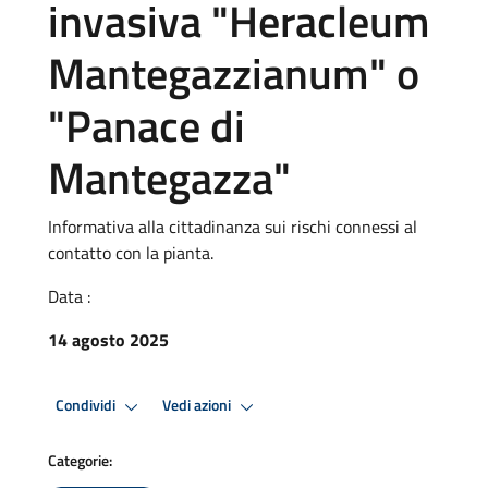
invasiva "Heracleum
Mantegazzianum" o
"Panace di
Mantegazza"
Informativa alla cittadinanza sui rischi connessi al
contatto con la pianta.
Data :
14 agosto 2025
Condividi
Vedi azioni
Categorie: