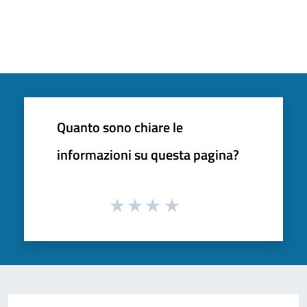
Quanto sono chiare le
informazioni su questa pagina?