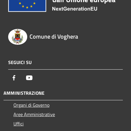
Comune di Voghera
SEGUICI SU
Facebook
Youtube
AMMINISTRAZIONE
Organi di Governo
Aree Amministrative
Uffici