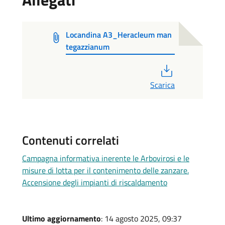
Locandina A3_Heracleum man
tegazzianum
PDF
Scarica
Contenuti correlati
Campagna informativa inerente le Arbovirosi e le
misure di lotta per il contenimento delle zanzare.
Accensione degli impianti di riscaldamento
Ultimo aggiornamento
: 14 agosto 2025, 09:37