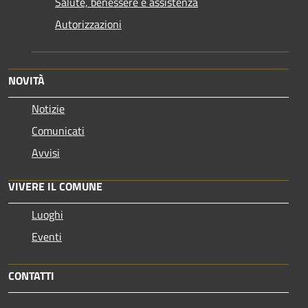
Salute, benessere e assistenza
Autorizzazioni
NOVITÀ
Notizie
Comunicati
Avvisi
VIVERE IL COMUNE
Luoghi
Eventi
CONTATTI