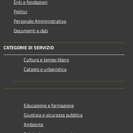
Enti e fondazioni
Politici
Personale Amministrativo
Documenti e dati
CATEGORIE DI SERVIZIO
Cultura e tempo libero
Catasto e urbanistica
Educazione e formazione
Giustizia e sicurezza pubblica
Ambiente