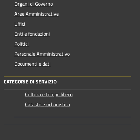
Organi di Governo
Aree Amministrative
Uffici
Enti e fondazioni
Politici
Personale Amministrativo
Documenti e dati
CATEGORIE DI SERVIZIO
Cultura e tempo libero
Catasto e urbanistica