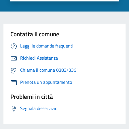
Contatta il comune
Leggi le domande frequenti
Richiedi Assistenza
Chiama il comune 0383/3361
Prenota un appuntamento
Problemi in città
Segnala disservizio