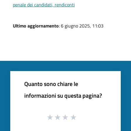
penale dei candidati, rendiconti
Ultimo aggiornamento
: 6 giugno 2025, 11:03
Quanto sono chiare le
informazioni su questa pagina?