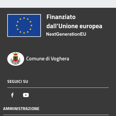
Comune di Voghera
SEGUICI SU
Facebook
Youtube
AMMINISTRAZIONE