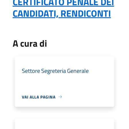
CERTIFICATO PENALE DEI
CANDIDATI, RENDICONTI
A cura di
Settore Segreteria Generale
VAI ALLA PAGINA