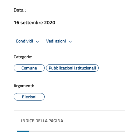
Data :
16 settembre 2020
Condividi
Vedi azioni
Categorie:
Comune
Pubblicazioni Istituzionali
Argomenti:
Elezioni
INDICE DELLA PAGINA