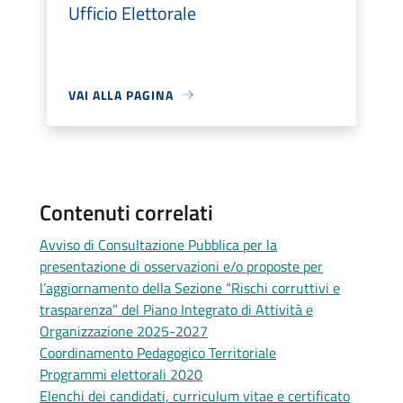
Ufficio Elettorale
VAI ALLA PAGINA
Contenuti correlati
Avviso di Consultazione Pubblica per la
presentazione di osservazioni e/o proposte per
l’aggiornamento della Sezione “Rischi corruttivi e
trasparenza” del Piano Integrato di Attività e
Organizzazione 2025-2027
Coordinamento Pedagogico Territoriale
Programmi elettorali 2020
Elenchi dei candidati, curriculum vitae e certificato