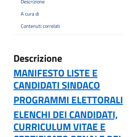
Descrizione
A cura di
Contenuti correlati
Descrizione
MANIFESTO LISTE E
CANDIDATI SINDACO
PROGRAMMI ELETTORALI
ELENCHI DEI CANDIDATI,
CURRICULUM VITAE E