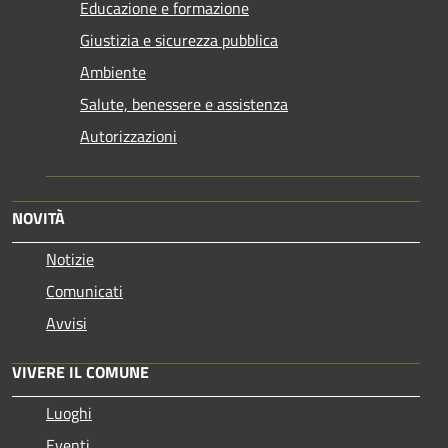
Educazione e formazione
Giustizia e sicurezza pubblica
Ambiente
Salute, benessere e assistenza
Autorizzazioni
NOVITÀ
Notizie
Comunicati
Avvisi
VIVERE IL COMUNE
Luoghi
Eventi