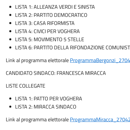
LISTA 1: ALLEANZA VERDI E SINISTA
LISTA 2: PARTITO DEMOCRATICO
LISTA 3: CASA RIFORMISTA
LISTA 4: CIVICI PER VOGHERA
LISTA 5: MOVIMENTO 5 STELLE
LISTA 6: PARTITO DELLA RIFONDAZIONE COMUNIS
Link al programma elettorale
ProgrammaBergonzi_2704
CANDIDATO SINDACO: FRANCESCA MIRACCA
LISTE COLLEGATE
LISTA 1: PATTO PER VOGHERA
LISTA 2: MIRACCA SINDACO
Link al programma elettorale
ProgrammaMiracca_27042