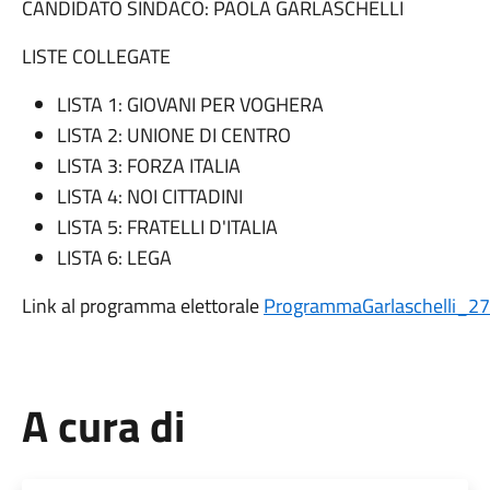
CANDIDATO SINDACO: PAOLA GARLASCHELLI
LISTE COLLEGATE
LISTA 1: GIOVANI PER VOGHERA
LISTA 2: UNIONE DI CENTRO
LISTA 3: FORZA ITALIA
LISTA 4: NOI CITTADINI
LISTA 5: FRATELLI D'ITALIA
LISTA 6: LEGA
Link al programma elettorale
ProgrammaGarlaschelli_2
A cura di