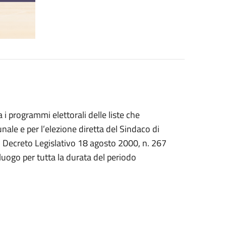
 i programmi elettorali delle liste che
nale e per l’elezione diretta del Sindaco di
Decreto Legislativo 18 agosto 2000, n. 267
uogo per tutta la durata del periodo