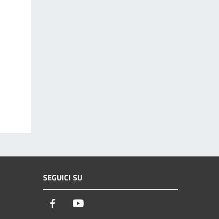
SEGUICI SU
Facebook
Youtube