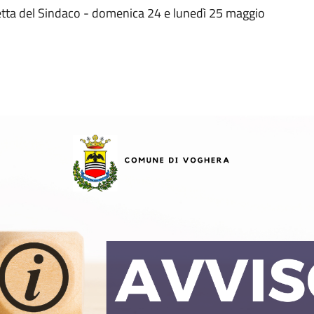
tta del Sindaco - domenica 24 e lunedì 25 maggio