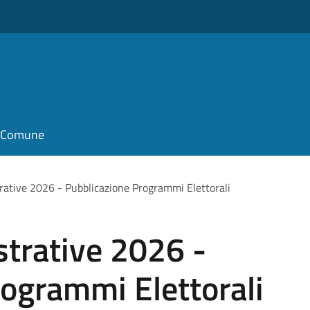
il Comune
rative 2026 - Pubblicazione Programmi Elettorali
strative 2026 -
ogrammi Elettorali