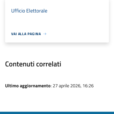
Ufficio Elettorale
VAI ALLA PAGINA
Contenuti correlati
Ultimo aggiornamento
: 27 aprile 2026, 16:26