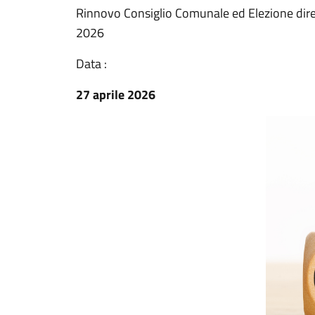
Rinnovo Consiglio Comunale ed Elezione dire
2026
Data :
27 aprile 2026