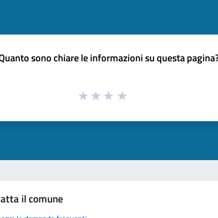
Quanto sono chiare le informazioni su questa pagina
atta il comune