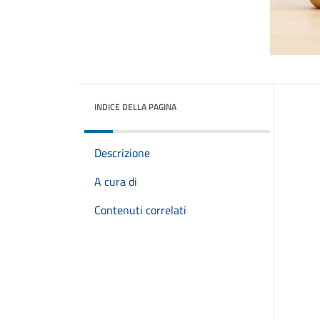
INDICE DELLA PAGINA
Descrizione
A cura di
Contenuti correlati