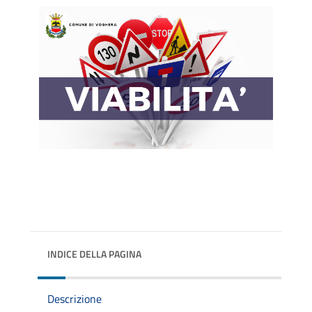
INDICE DELLA PAGINA
Descrizione