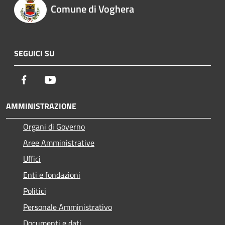
Comune di Voghera
SEGUICI SU
Facebook
Youtube
AMMINISTRAZIONE
Organi di Governo
Aree Amministrative
Uffici
Enti e fondazioni
Politici
Personale Amministrativo
Documenti e dati