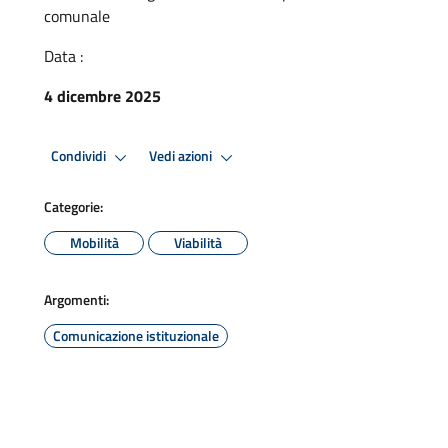
comunale
Data :
4 dicembre 2025
Condividi
Vedi azioni
Categorie:
Mobilità
Viabilità
Argomenti:
Comunicazione istituzionale