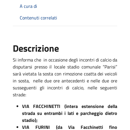
A cura di
Contenuti correlati
Descrizione
Si informa che in occasione degli incontri di calcio da
disputarsi presso il locale stadio comunale “Parisi”
sarà vietata la sosta con rimozione coatta dei veicoli
in sosta, nelle due ore antecedenti e nelle due ore
susseguenti gli incontri di calcio, nelle seguenti
strade:
VIA FACCHINETTI (intera estensione della
strada su entrambi i lati e parcheggio dietro
stadio);
VIA FURINI (da Via Facchinetti fino