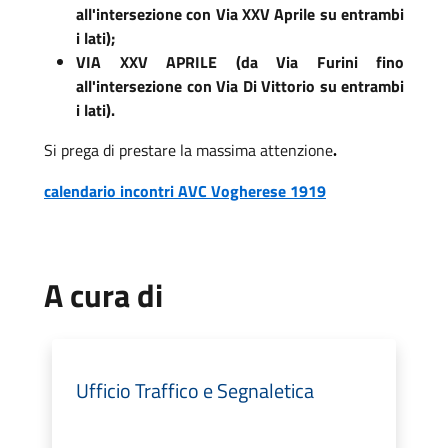
all'intersezione con Via XXV Aprile su entrambi
i lati);
VIA XXV APRILE (da Via Furini fino
all'intersezione con Via Di Vittorio su entrambi
i lati).
Si prega di prestare la massima attenzione
.
calendario incontri AVC Vogherese 1919
A cura di
Ufficio Traffico e Segnaletica