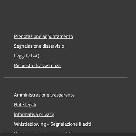
Prenotazione appuntamento
Segnalazione disservizio
Leggi le FAQ
Richiesta di assistenza
Amministrazione trasparente
Note legali
Informativa privacy
Whistleblowing - Segnalazione illeciti
Dichiarazione di accessibilità