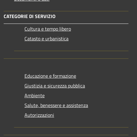
CATEGORIE DI SERVIZIO
Cultura e tempo libero
Catasto e urbanistica
Educazione e formazione
Giustizia e sicurezza pubblica
Ambiente
Salute, benessere e assistenza
Autorizzazioni