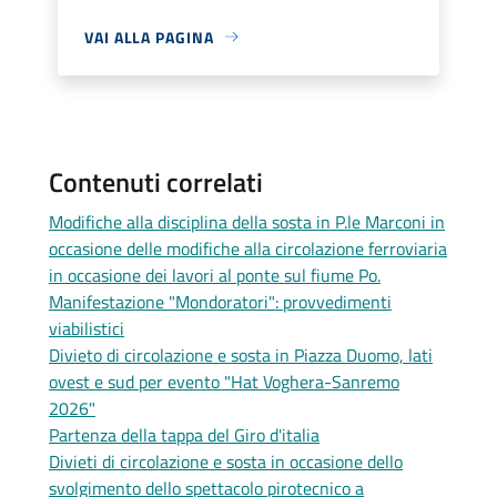
VAI ALLA PAGINA
Contenuti correlati
Modifiche alla disciplina della sosta in P.le Marconi in
occasione delle modifiche alla circolazione ferroviaria
in occasione dei lavori al ponte sul fiume Po.
Manifestazione "Mondoratori": provvedimenti
viabilistici
Divieto di circolazione e sosta in Piazza Duomo, lati
ovest e sud per evento "Hat Voghera-Sanremo
2026"
Partenza della tappa del Giro d'italia
Divieti di circolazione e sosta in occasione dello
svolgimento dello spettacolo pirotecnico a