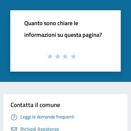
Quanto sono chiare le
informazioni su questa pagina?
Contatta il comune
Leggi le domande frequenti
Richiedi Assistenza