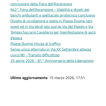
conclusione della Fiera dell'Ascensione
642° Fiera dell'Ascensione - Viabilità e divieti per
banchi ambulanti e spettacolo pirotecnico conclusivo
Divieto di circolazione e sosta in Piazza Duomo lato
ovest ed in Via Verdi lato sud da Via del Popolo e Via
Tempio Sacrario Cavalleria per manifestazone di auto
d'epoca
Piazza Duomo chiusa al traffico
Senso unico alternato in Via XX Settembre altezza
civico 80 - Transito difficoltoso
25 aprile 2026 - 81° Anniversario della Liberazione
Ultimo aggiornamento
: 15 marzo 2026, 17:51