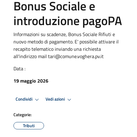
Bonus Sociale e
introduzione pagoPA
Informazioni su scadenze, Bonus Sociale Rifiuti e
nuovo metodo di pagamento. E' possibile attivare il
recapito telematico inviando una richiesta
all'indirizzo mail tari@comune.voghera.pv.it
Data :
19 maggio 2026
Condividi
Vedi azioni
Categorie:
Tributi