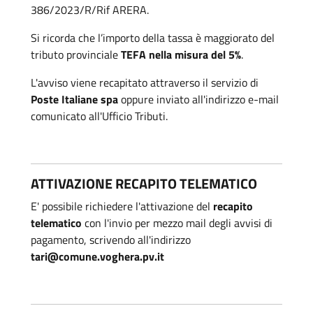
386/2023/R/Rif ARERA.
Si ricorda che l’importo della tassa è maggiorato del
tributo provinciale
TEFA nella misura del 5%
.
L'avviso viene recapitato attraverso il servizio di
Poste Italiane spa
oppure inviato all'indirizzo e-mail
comunicato all'Ufficio Tributi.
ATTIVAZIONE RECAPITO TELEMATICO
E' possibile richiedere l'attivazione del
recapito
telematico
con l'invio per mezzo mail degli avvisi di
pagamento, scrivendo all'indirizzo
tari@comune.voghera.pv.it