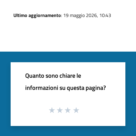
Ultimo aggiornamento
: 19 maggio 2026, 10:43
Quanto sono chiare le
informazioni su questa pagina?