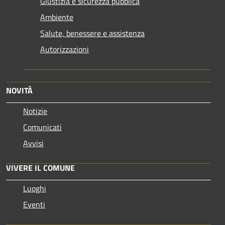
Giustizia e sicurezza pubblica
Ambiente
Salute, benessere e assistenza
Autorizzazioni
NOVITÀ
Notizie
Comunicati
Avvisi
VIVERE IL COMUNE
Luoghi
Eventi