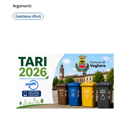
Argomenti:
Gestione rifiuti