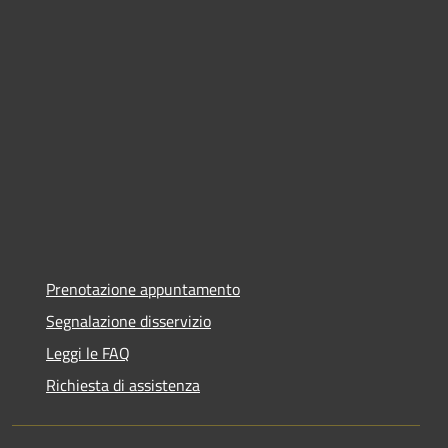
Prenotazione appuntamento
Segnalazione disservizio
Leggi le FAQ
Richiesta di assistenza