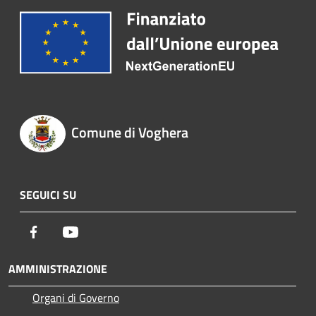
Comune di Voghera
SEGUICI SU
Facebook
Youtube
AMMINISTRAZIONE
Organi di Governo