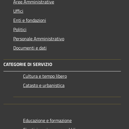
Aree Amministrative
Uffici
Enti e fondazioni
Politici
Personale Amministrativo
Documenti e dati
CATEGORIE DI SERVIZIO
Cultura e tempo libero
Catasto e urbanistica
Educazione e formazione