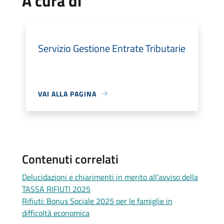
A cura di
Servizio Gestione Entrate Tributarie
VAI ALLA PAGINA
Contenuti correlati
Delucidazioni e chiarimenti in merito all'avviso della
TASSA RIFIUTI 2025
Rifiuti: Bonus Sociale 2025 per le famiglie in
difficoltà economica