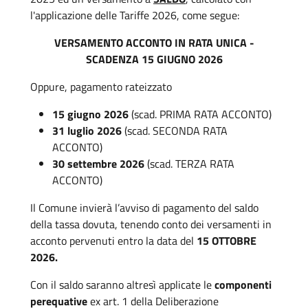
l'applicazione delle Tariffe 2026, come segue:
VERSAMENTO ACCONTO IN RATA UNICA -
SCADENZA 15 GIUGNO 2026
Oppure, pagamento rateizzato
15 giugno 2026
(scad. PRIMA RATA ACCONTO)
31 luglio 2026
(scad. SECONDA RATA
ACCONTO)
30 settembre 2026
(scad. TERZA RATA
ACCONTO)
Il Comune invierà l’avviso di pagamento del saldo
della tassa dovuta, tenendo conto dei versamenti in
acconto pervenuti entro la data del
15 OTTOBRE
2026.
Con il saldo saranno altresì applicate le
componenti
perequative
ex
art. 1 della Deliberazione