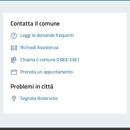
Contatta il comune
Leggi le domande frequenti
Richiedi Assistenza
Chiama il comune 0383/3361
Prenota un appuntamento
Problemi in città
Segnala disservizio