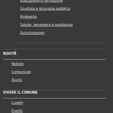
Educazione e formazione
Giustizia e sicurezza pubblica
Ambiente
Salute, benessere e assistenza
Autorizzazioni
NOVITÀ
Notizie
Comunicati
Avvisi
VIVERE IL COMUNE
Luoghi
Eventi