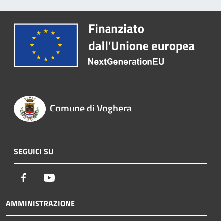
Comune di Voghera
SEGUICI SU
Facebook
Youtube
AMMINISTRAZIONE