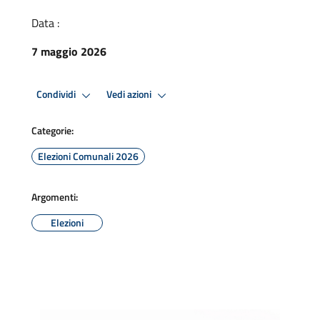
Data :
7 maggio 2026
Condividi
Vedi azioni
Categorie:
Elezioni Comunali 2026
Argomenti:
Elezioni