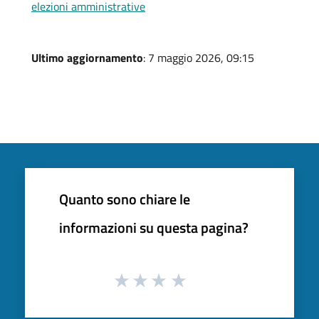
elezioni amministrative
Ultimo aggiornamento
: 7 maggio 2026, 09:15
Quanto sono chiare le
informazioni su questa pagina?