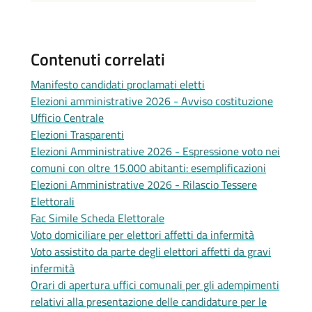
Contenuti correlati
Manifesto candidati proclamati eletti
Elezioni amministrative 2026 - Avviso costituzione
Ufficio Centrale
Elezioni Trasparenti
Elezioni Amministrative 2026 - Espressione voto nei
comuni con oltre 15.000 abitanti: esemplificazioni
Elezioni Amministrative 2026 - Rilascio Tessere
Elettorali
Fac Simile Scheda Elettorale
Voto domiciliare per elettori affetti da infermità
Voto assistito da parte degli elettori affetti da gravi
infermità
Orari di apertura uffici comunali per gli adempimenti
relativi alla presentazione delle candidature per le