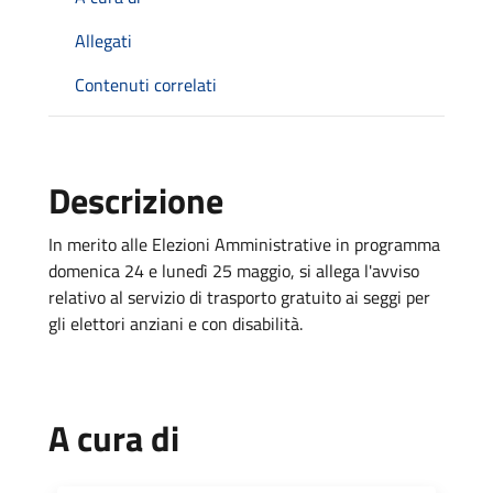
Allegati
Contenuti correlati
Descrizione
In merito alle Elezioni Amministrative in programma
domenica 24 e lunedì 25 maggio, si allega l'avviso
relativo al servizio di trasporto gratuito ai seggi per
gli elettori anziani e con disabilità.
A cura di