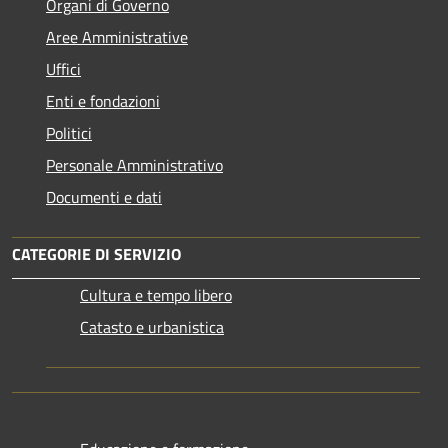
Organi di Governo
Aree Amministrative
Uffici
Enti e fondazioni
Politici
Personale Amministrativo
Documenti e dati
CATEGORIE DI SERVIZIO
Cultura e tempo libero
Catasto e urbanistica