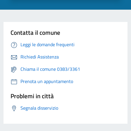
Contatta il comune
Leggi le domande frequenti
Richiedi Assistenza
Chiama il comune 0383/3361
Prenota un appuntamento
Problemi in città
Segnala disservizio