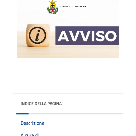
INDICE DELLA PAGINA
Descrizione
A cura di