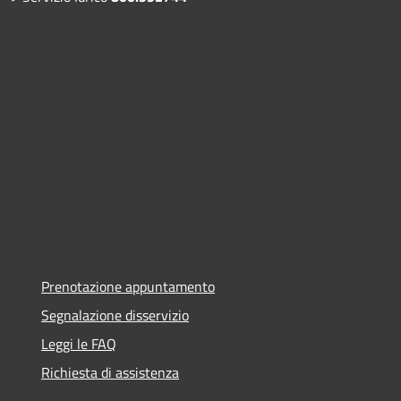
Prenotazione appuntamento
Segnalazione disservizio
Leggi le FAQ
Richiesta di assistenza