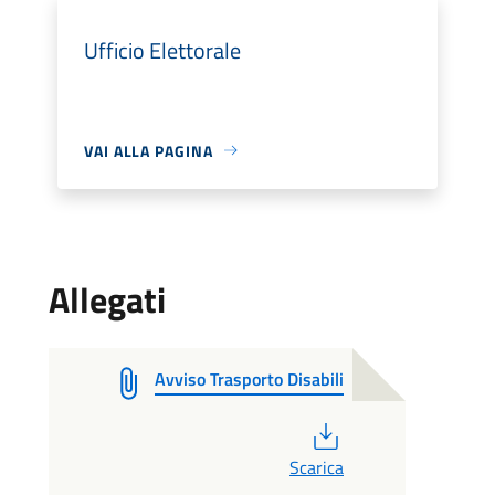
Ufficio Elettorale
VAI ALLA PAGINA
Allegati
Avviso Trasporto Disabili
PDF
Scarica