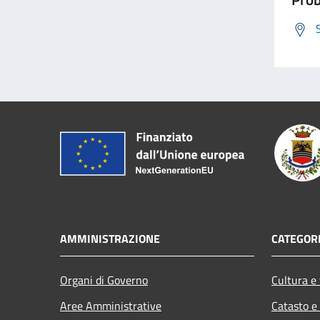
AMMINISTRAZIONE
CATEGORI
Organi di Governo
Cultura e
Aree Amministrative
Catasto e