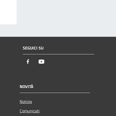
SEGUICI SU
Facebook
Youtube
NOVITÀ
Notizie
Comunicati