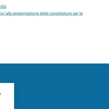
mità
ivi alla presentazione delle candidature per le
?