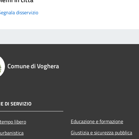
Segnala disservizio
Comune di Voghera
E DI SERVIZIO
Educazione e formazione
 tempo libero
Giustizia e sicurezza pubblica
 urbanistica