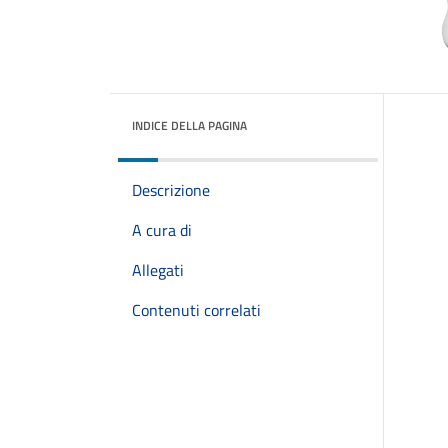
INDICE DELLA PAGINA
Descrizione
A cura di
Allegati
Contenuti correlati