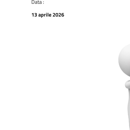
Data :
13 aprile 2026