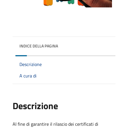
INDICE DELLA PAGINA
Descrizione
A cura di
Descrizione
Al fine di garantire il rilascio dei certificati di