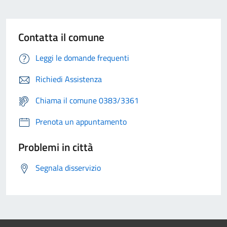
Contatta il comune
Leggi le domande frequenti
Richiedi Assistenza
Chiama il comune 0383/3361
Prenota un appuntamento
Problemi in città
Segnala disservizio