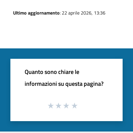
Ultimo aggiornamento
: 22 aprile 2026, 13:36
Quanto sono chiare le
informazioni su questa pagina?