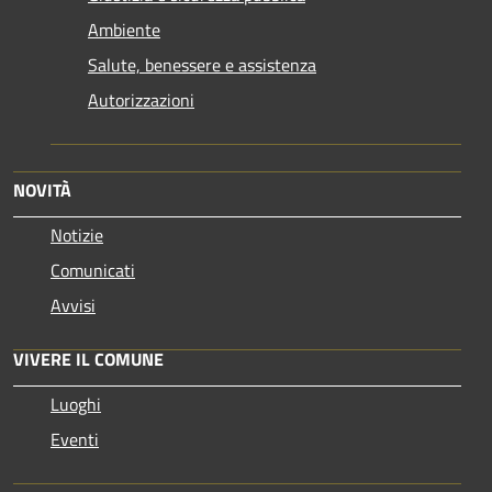
Ambiente
Salute, benessere e assistenza
Autorizzazioni
NOVITÀ
Notizie
Comunicati
Avvisi
VIVERE IL COMUNE
Luoghi
Eventi