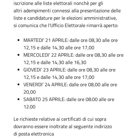
iscrizione alle liste elettorali nonchè per gli
altri
adempimenti connessi alla presentazione delle
liste e candidature per le elezioni amministrative,
si
comunica che l'Ufficio Elettorale rimarrà aperto:
MARTEDI' 21 APRILE: dalle ore 08,30 alle ore
12,15 e dalle 14,30 alle ore 17,00
MERCOLEDI' 22 APRILE: dalle ore 08,30 alle ore
12,15 e dalle 14,30 alle 16,30
GIOVEDI’ 23 APRILE: dalle ore 08,30 alle ore
12,15 e dalle 14,30 alle ore 17,00
VENERDI’ 24 APRILE: dalle ore 08,00 alle ore
20,00
SABATO 25 APRILE: dalle ore 08.00 alle ore
12.00
Le richieste relative ai certificati di cui sopra
dovranno essere inoltrate al seguente indirizzo
di
posta elettronica