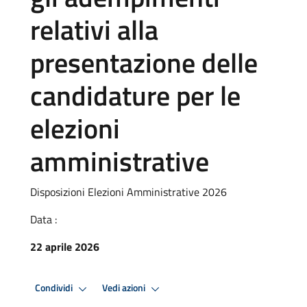
relativi alla
presentazione delle
candidature per le
elezioni
amministrative
Disposizioni Elezioni Amministrative 2026
Data :
22 aprile 2026
Condividi
Vedi azioni