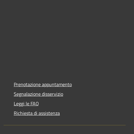
Prenotazione appuntamento
Segnalazione disservizio
Leggi le FAQ
Richiesta di assistenza