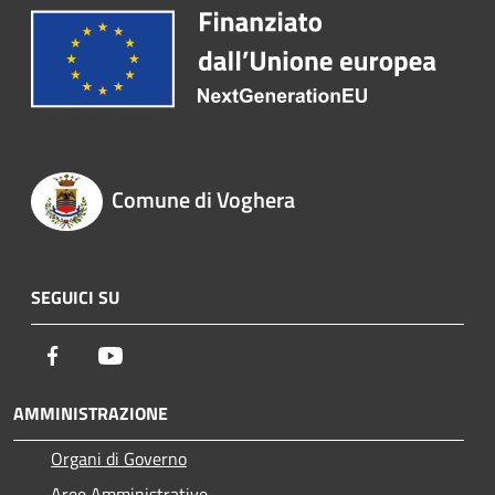
Comune di Voghera
SEGUICI SU
Facebook
Youtube
AMMINISTRAZIONE
Organi di Governo
Aree Amministrative