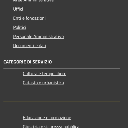
Uffici
Enti e fondazioni
Politici
Personale Amministrativo
Documenti e dati
CATEGORIE DI SERVIZIO
Cultura e tempo libero
Catasto e urbanistica
Educazione e formazione
Giustizia e sicurezza pubblica