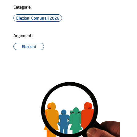
Categorie:
Elezioni Comunali 2026
Argomenti:
Elezioni