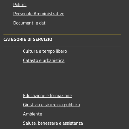
Politici
Personale Amministrativo
Documenti e dati
CATEGORIE DI SERVIZIO
Cultura e tempo libero
Catasto e urbanistica
Educazione e formazione
Giustizia e sicurezza pubblica
Ambiente
Salute, benessere e assistenza