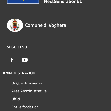
Comune di Voghera
SEGUICI SU
Facebook
Youtube
AMMINISTRAZIONE
Organi di Governo
Aree Amministrative
Uffici
Enti e fondazioni