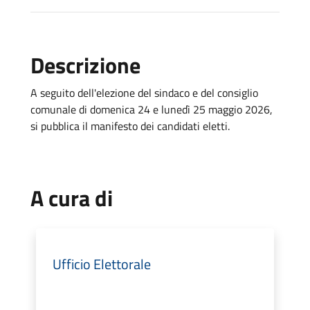
Descrizione
A seguito dell'elezione del sindaco e del consiglio
comunale di domenica 24 e lunedì 25 maggio 2026,
si pubblica il manifesto dei candidati eletti.
A cura di
Ufficio Elettorale