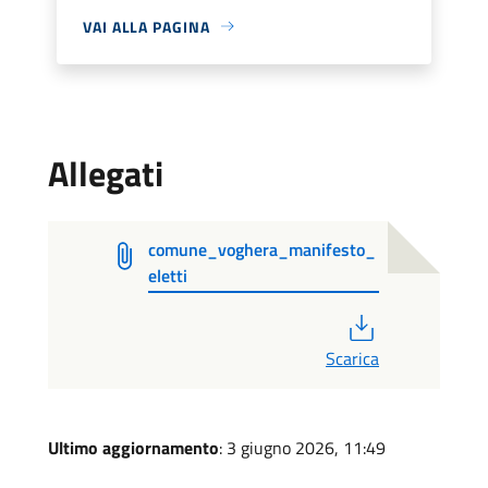
VAI ALLA PAGINA
Allegati
comune_voghera_manifesto_
eletti
PDF
Scarica
Ultimo aggiornamento
: 3 giugno 2026, 11:49