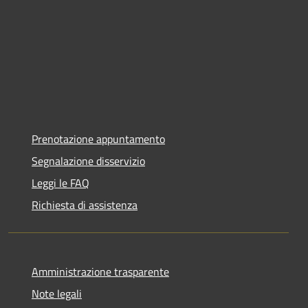
Prenotazione appuntamento
Segnalazione disservizio
Leggi le FAQ
Richiesta di assistenza
Amministrazione trasparente
Note legali