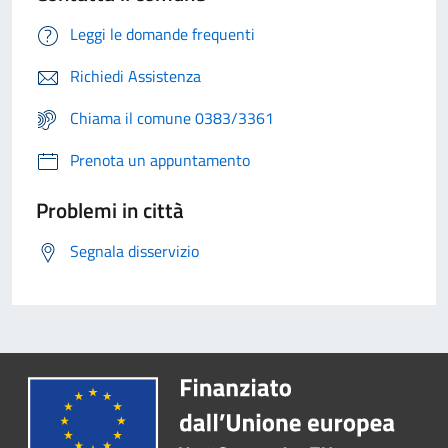
Leggi le domande frequenti
Richiedi Assistenza
Chiama il comune 0383/3361
Prenota un appuntamento
Problemi in città
Segnala disservizio