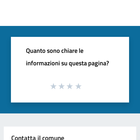
Quanto sono chiare le
informazioni su questa pagina?
Contatta il comune