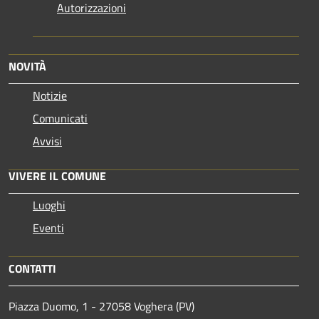
Autorizzazioni
NOVITÀ
Notizie
Comunicati
Avvisi
VIVERE IL COMUNE
Luoghi
Eventi
CONTATTI
Piazza Duomo, 1 - 27058 Voghera (PV)