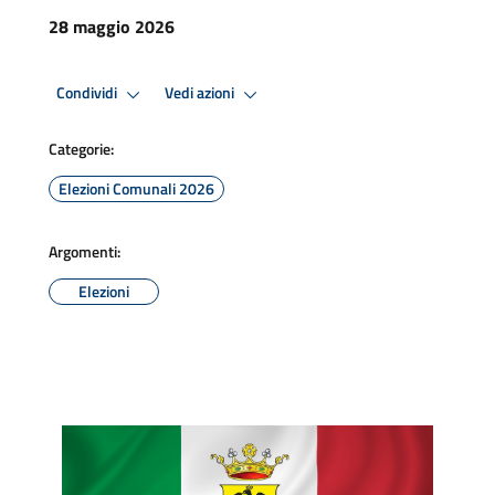
28 maggio 2026
Condividi
Vedi azioni
Categorie:
Elezioni Comunali 2026
Argomenti:
Elezioni