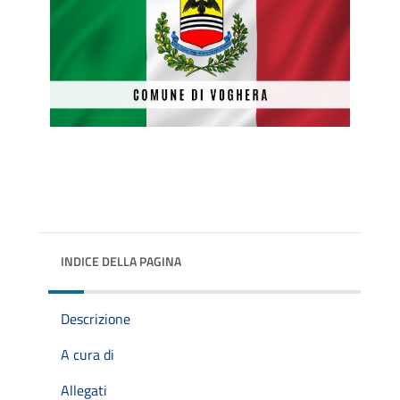
INDICE DELLA PAGINA
Descrizione
A cura di
Allegati