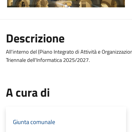
Descrizione
All'interno del (Piano Integrato di Attività e Organizzazi
Triennale dell'Informatica 2025/2027.
A cura di
Giunta comunale