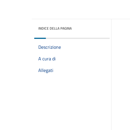
INDICE DELLA PAGINA
Descrizione
A cura di
Allegati