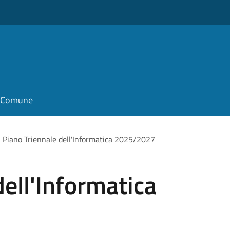
il Comune
Piano Triennale dell'Informatica 2025/2027
dell'Informatica