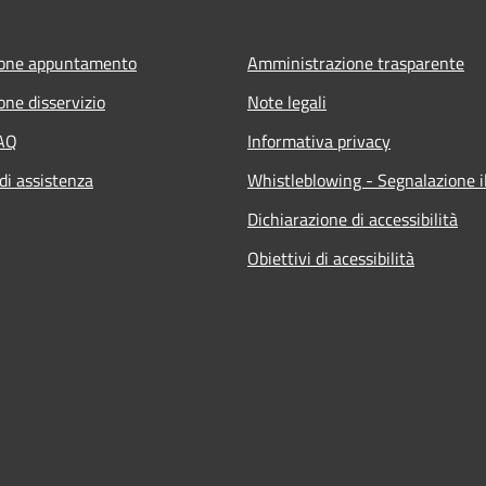
ione appuntamento
Amministrazione trasparente
one disservizio
Note legali
FAQ
Informativa privacy
di assistenza
Whistleblowing - Segnalazione il
Dichiarazione di accessibilità
Obiettivi di acessibilità