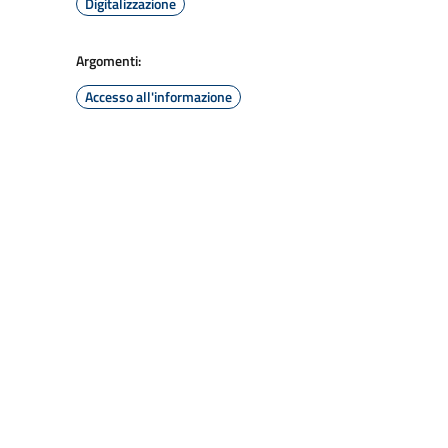
Digitalizzazione
Argomenti:
Accesso all'informazione