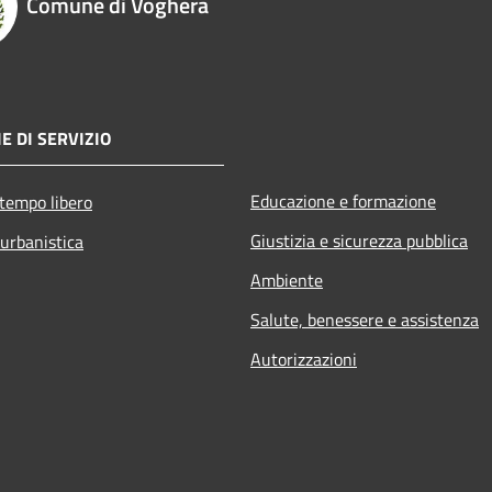
Comune di Voghera
E DI SERVIZIO
Educazione e formazione
 tempo libero
Giustizia e sicurezza pubblica
 urbanistica
Ambiente
Salute, benessere e assistenza
Autorizzazioni