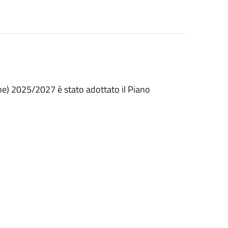
one) 2025/2027 è stato adottato il Piano