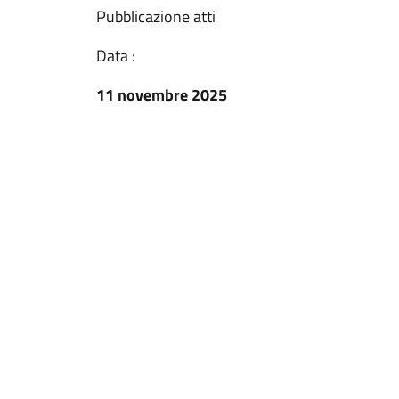
Pubblicazione atti
Data :
11 novembre 2025