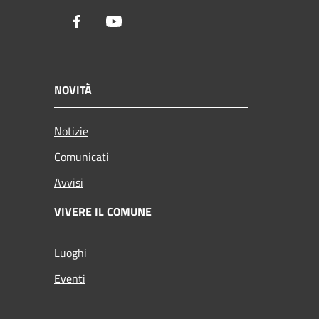
Facebook
Youtube
NOVITÀ
Notizie
Comunicati
Avvisi
VIVERE IL COMUNE
Luoghi
Eventi