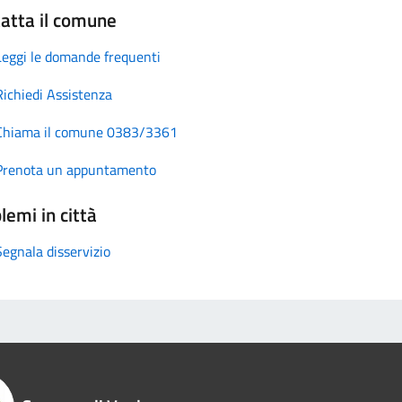
atta il comune
Leggi le domande frequenti
Richiedi Assistenza
Chiama il comune 0383/3361
Prenota un appuntamento
lemi in città
Segnala disservizio