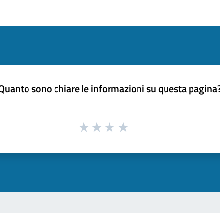
Quanto sono chiare le informazioni su questa pagina