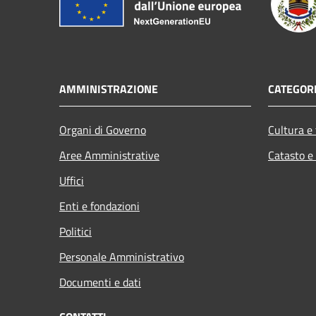
AMMINISTRAZIONE
CATEGORI
Organi di Governo
Cultura e
Aree Amministrative
Catasto e
Uffici
Enti e fondazioni
Politici
Personale Amministrativo
Documenti e dati