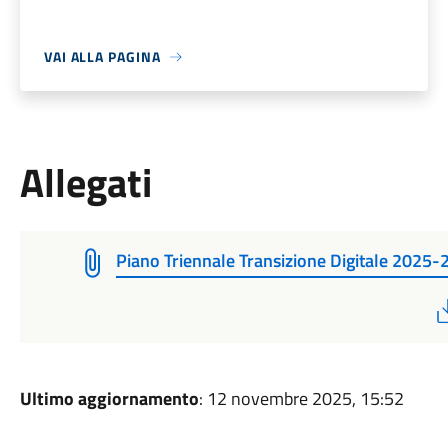
VAI ALLA PAGINA
Allegati
Piano Triennale Transizione Digitale 2025-
Ultimo aggiornamento
: 12 novembre 2025, 15:52