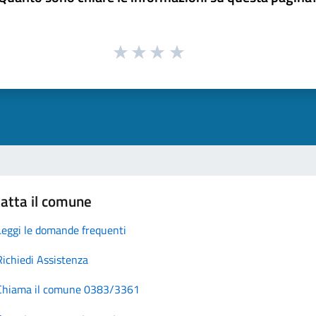
atta il comune
Leggi le domande frequenti
Richiedi Assistenza
Chiama il comune 0383/3361