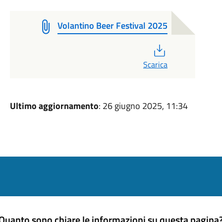
Volantino Beer Festival 2025
PDF
Scarica
Ultimo aggiornamento
: 26 giugno 2025, 11:34
Quanto sono chiare le informazioni su questa pagina