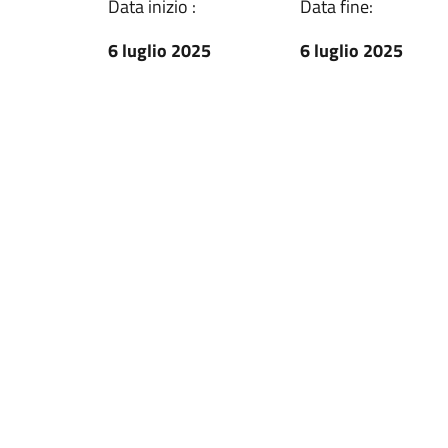
Data inizio :
Data fine:
6 luglio 2025
6 luglio 2025