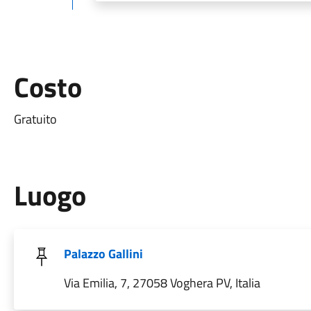
Costo
Gratuito
Luogo
Palazzo Gallini
Via Emilia, 7, 27058 Voghera PV, Italia