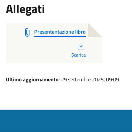
Allegati
Presententazione libro
PDF
Scarica
Ultimo aggiornamento
: 29 settembre 2025, 09:09