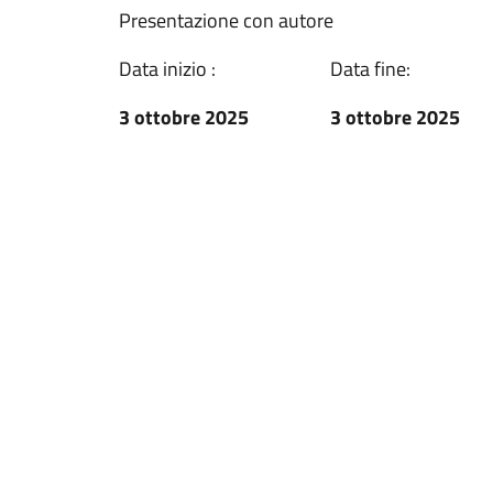
Presentazione con autore
Data inizio :
Data fine:
3 ottobre 2025
3 ottobre 2025