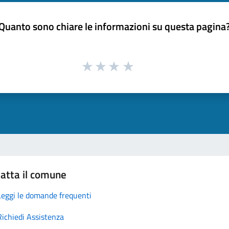
Quanto sono chiare le informazioni su questa pagina
atta il comune
Leggi le domande frequenti
Richiedi Assistenza