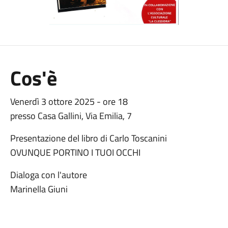
Cos'è
Venerdì 3 ottore 2025 - ore 18
presso Casa Gallini, Via Emilia, 7
Presentazione del libro di Carlo Toscanini
OVUNQUE PORTINO I TUOI OCCHI
Dialoga con l'autore
Marinella Giuni