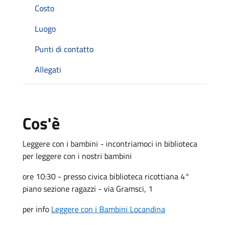
Costo
Luogo
Punti di contatto
Allegati
Cos'è
Leggere con i bambini - incontriamoci in biblioteca
per leggere con i nostri bambini
ore 10:30 - presso civica biblioteca ricottiana 4°
piano sezione ragazzi - via Gramsci, 1
per info
Leggere con i Bambini Locandina