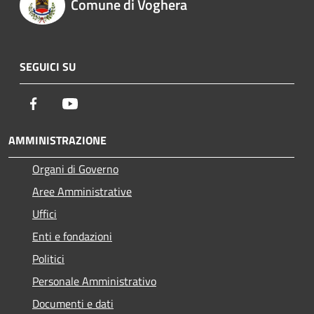
Comune di Voghera
SEGUICI SU
Facebook
Youtube
AMMINISTRAZIONE
Organi di Governo
Aree Amministrative
Uffici
Enti e fondazioni
Politici
Personale Amministrativo
Documenti e dati