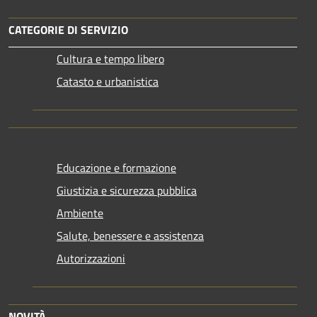
CATEGORIE DI SERVIZIO
Cultura e tempo libero
Catasto e urbanistica
Educazione e formazione
Giustizia e sicurezza pubblica
Ambiente
Salute, benessere e assistenza
Autorizzazioni
NOVITÀ