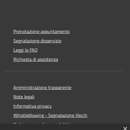
Prenotazione appuntamento
Segnalazione disservizio
Leggi le FAQ
Richiesta di assistenza
Amministrazione trasparente
Note legali
Informativa privacy
Whistleblowing - Segnalazione illeciti
Dichiarazione di accessibilità
×