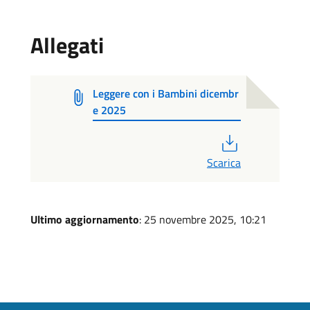
Allegati
Leggere con i Bambini dicembr
e 2025
PDF
Scarica
Ultimo aggiornamento
: 25 novembre 2025, 10:21