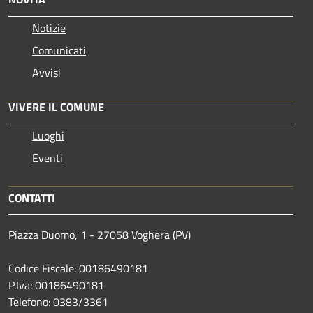
Notizie
Comunicati
Avvisi
VIVERE IL COMUNE
Luoghi
Eventi
CONTATTI
Piazza Duomo, 1 - 27058 Voghera (PV)
Codice Fiscale: 00186490181
P.Iva: 00186490181
Telefono:
0383/3361