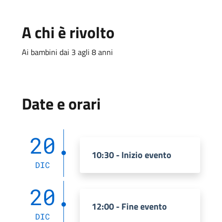
A chi è rivolto
Ai bambini dai 3 agli 8 anni
Date e orari
20
10:30 - Inizio evento
DIC
20
12:00 - Fine evento
DIC