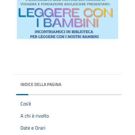
INDICE DELLA PAGINA
Cos'è
A chi è rivolto
Date e Orari