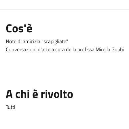
Cos'è
Note di amicizia "scapigliate"
Conversazioni d'arte a cura della prof.ssa Mirella Gobbi
A chi è rivolto
Tutti