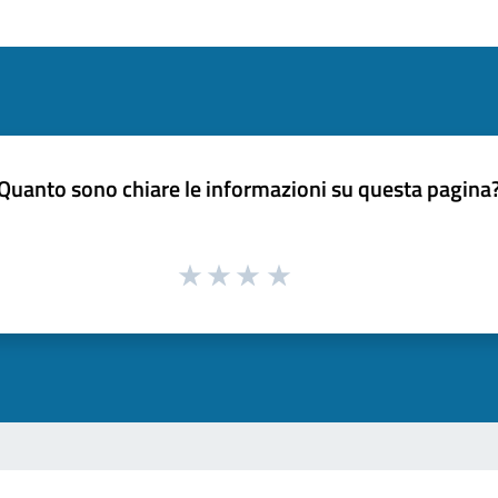
Quanto sono chiare le informazioni su questa pagina