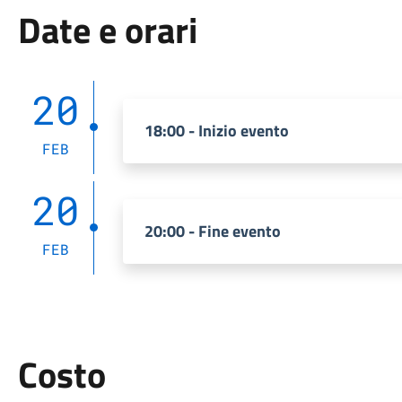
Date e orari
20
18:00 - Inizio evento
FEB
20
20:00 - Fine evento
FEB
Costo