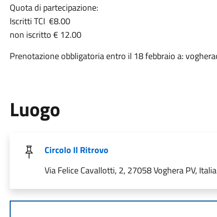
Quota di partecipazione:
Iscritti TCI €8.00
non iscritto € 12.00
Prenotazione obbligatoria entro il 18 febbraio a: vogher
Luogo
Circolo Il Ritrovo
Via Felice Cavallotti, 2, 27058 Voghera PV, Italia