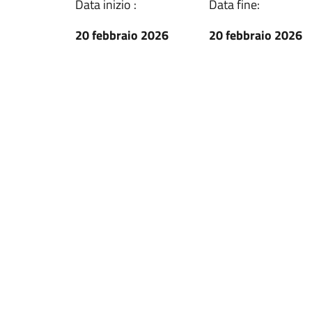
Data inizio :
Data fine:
20 febbraio 2026
20 febbraio 2026