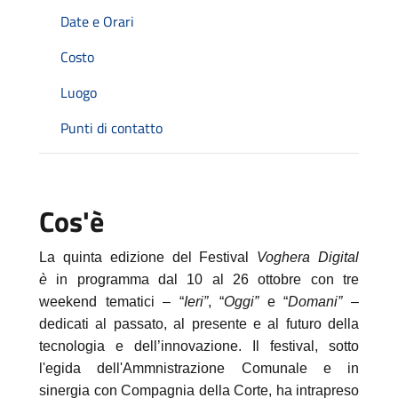
Date e Orari
Costo
Luogo
Punti di contatto
Cos'è
La quinta edizione del Festival
Voghera Digital
è
in programma dal 10 al 26 ottobre con tre
weekend tematici – “
Ieri”
, “
Oggi”
e “
Domani”
–
dedicati al passato, al presente e al futuro della
tecnologia e dell’innovazione. Il festival, sotto
l'egida dell'Ammnistrazione Comunale e in
sinergia con Compagnia della Corte, ha intrapreso