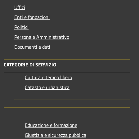
Uffici
Enti e fondazioni
Politici
Personale Amministrativo
Documenti e dati
CATEGORIE DI SERVIZIO
Cultura e tempo libero
Catasto e urbanistica
Educazione e formazione
Giustizia e sicurezza pubblica