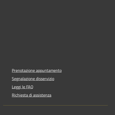
Prenotazione appuntamento
Segnalazione disservizio
Leggi le FAQ
Richiesta di assistenza