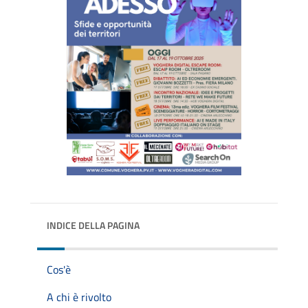
INDICE DELLA PAGINA
Cos'è
A chi è rivolto