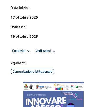
Data inizio :
17 ottobre 2025
Data fine:
19 ottobre 2025
Condividi
Vedi azioni
Argomenti:
Comunicazione istituzionale