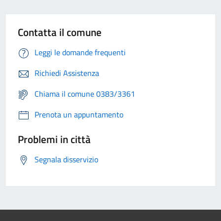
Contatta il comune
Leggi le domande frequenti
Richiedi Assistenza
Chiama il comune 0383/3361
Prenota un appuntamento
Problemi in città
Segnala disservizio