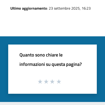
Ultimo aggiornamento
: 23 settembre 2025, 16:23
Quanto sono chiare le
informazioni su questa pagina?