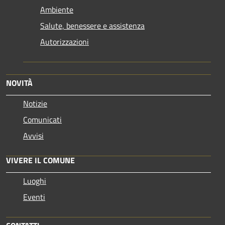
Ambiente
Salute, benessere e assistenza
Autorizzazioni
NOVITÀ
Notizie
Comunicati
Avvisi
VIVERE IL COMUNE
Luoghi
Eventi