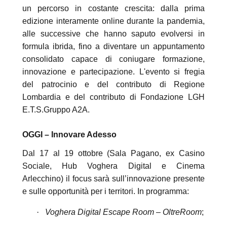
un percorso in costante crescita: dalla prima
edizione interamente online durante la pandemia,
alle successive che hanno saputo evolversi in
formula ibrida, fino a diventare un appuntamento
consolidato capace di coniugare formazione,
innovazione e partecipazione. L'evento si fregia
del patrocinio e del contributo di Regione
Lombardia e del contributo di Fondazione LGH
E.T.S.Gruppo A2A.
OGGI – Innovare Adesso
Dal 17 al 19 ottobre (Sala Pagano, ex Casino
Sociale, Hub Voghera Digital e Cinema
Arlecchino) il focus sarà sull’innovazione presente
e sulle opportunità per i territori. In programma:
·
Voghera Digital Escape Room – OltreRoom
;