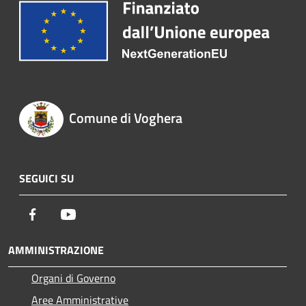
Comune di Voghera
SEGUICI SU
Facebook
Youtube
AMMINISTRAZIONE
Organi di Governo
Aree Amministrative