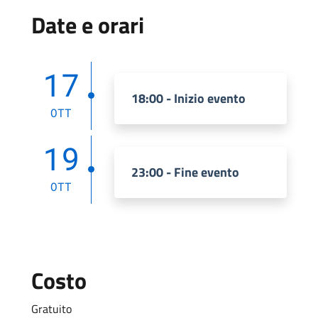
Date e orari
17
18:00 - Inizio evento
OTT
19
23:00 - Fine evento
OTT
Costo
Gratuito