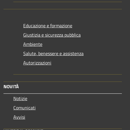
Educazione e formazione
Giustizia e sicurezza pubblica
Ambiente
Salute, benessere e assistenza
Autorizzazioni
NOVITÀ
Notizie
Comunicati
Avvisi