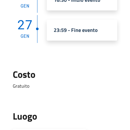
GEN
27
23:59 - Fine evento
GEN
Costo
Gratuito
Luogo