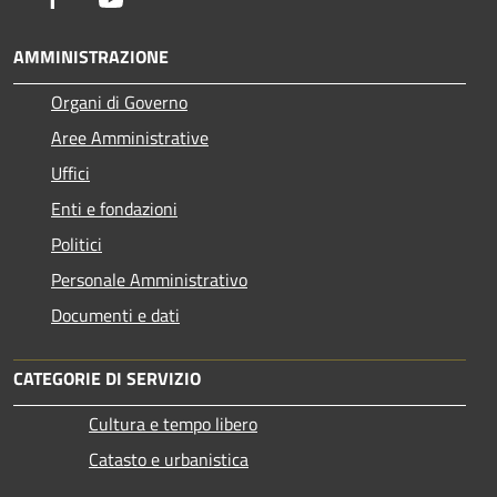
AMMINISTRAZIONE
Organi di Governo
Aree Amministrative
Uffici
Enti e fondazioni
Politici
Personale Amministrativo
Documenti e dati
CATEGORIE DI SERVIZIO
Cultura e tempo libero
Catasto e urbanistica