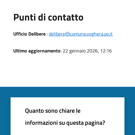
Punti di contatto
Ufficio Delibere
:
delibere@comune.voghera.pv.it
Ultimo aggiornamento
: 22 gennaio 2026, 12:16
Quanto sono chiare le
informazioni su questa pagina?