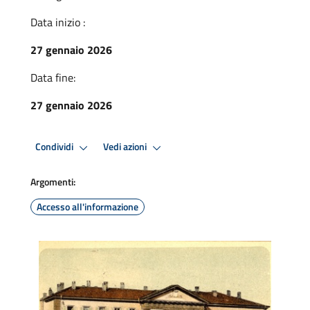
Data inizio :
27 gennaio 2026
Data fine:
27 gennaio 2026
Condividi
Vedi azioni
Argomenti:
Accesso all'informazione