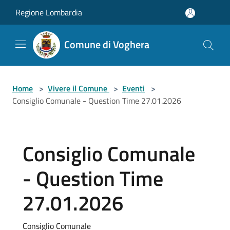
Salta al contenuto principale
Regione Lombardia
Comune di Voghera
Home
>
Vivere il Comune
>
Eventi
>
Consiglio Comunale - Question Time 27.01.2026
Consiglio Comunale
- Question Time
27.01.2026
Consiglio Comunale