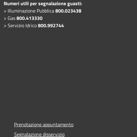
Numeri utili per segnalazione guasti:
> Illuminazione Pubblica
800.023438
> Gas
800.413330
> Servizio Idrico
800.992744
Prenotazione appuntamento
Segnalazione disservizio