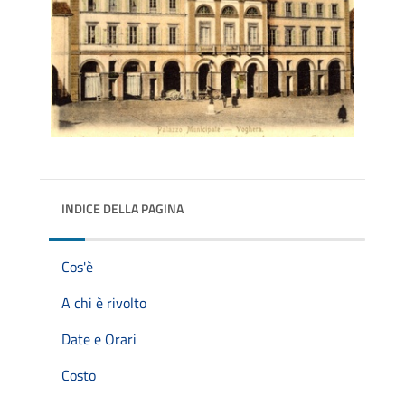
INDICE DELLA PAGINA
Cos'è
A chi è rivolto
Date e Orari
Costo