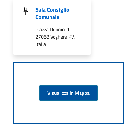
Sala Consiglio
Comunale
Piazza Duomo, 1,
27058 Voghera PV,
Italia
Visualizza in Mappa