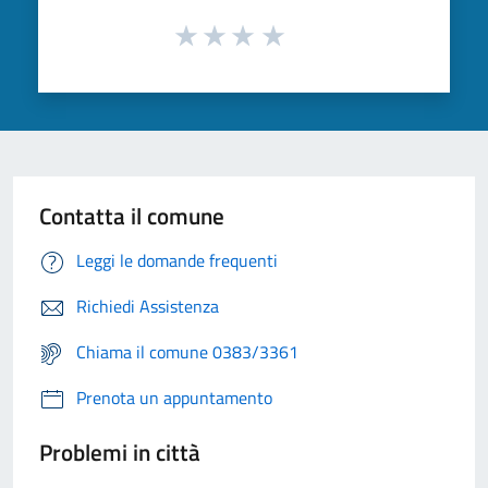
Contatta il comune
Leggi le domande frequenti
Richiedi Assistenza
Chiama il comune 0383/3361
Prenota un appuntamento
Problemi in città