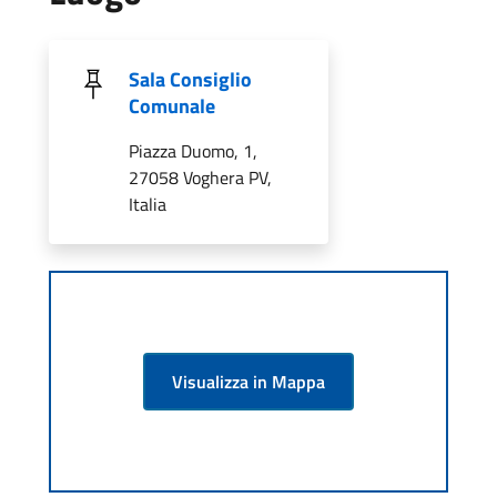
Sala Consiglio
Comunale
Piazza Duomo, 1,
27058 Voghera PV,
Italia
Visualizza in Mappa