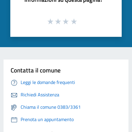
Contatta il comune
Leggi le domande frequenti
Richiedi Assistenza
Chiama il comune 0383/3361
Prenota un appuntamento