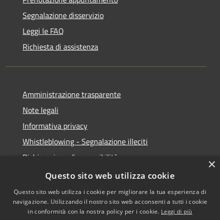
Segnalazione disservizio
Leggi le FAQ
Richiesta di assistenza
Amministrazione trasparente
Note legali
Informativa privacy
Whistleblowing - Segnalazione illeciti
Dichiarazione di accessibilità
×
Obiettivi di acessibilità
Questo sito web utilizza cookie
Questo sito web utilizza i cookie per migliorare la tua esperienza di
navigazione. Utilizzando il nostro sito web acconsenti a tutti i cookie
in conformità con la nostra policy per i cookie.
Leggi di più