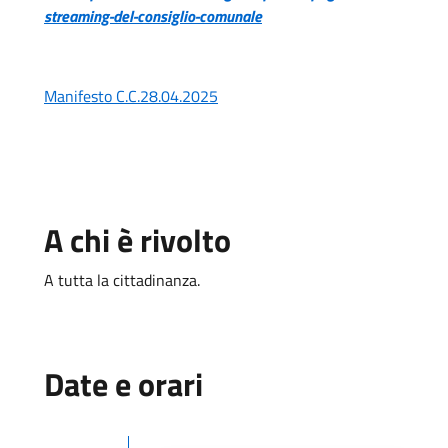
streaming-del-consiglio-comunale
Manifesto C.C.28.04.2025
A chi è rivolto
A tutta la cittadinanza.
Date e orari