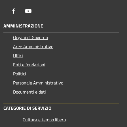
Facebook
Youtube
AMMINISTRAZIONE
Organi di Governo
Aree Amministrative
Uffici
Enti e fondazioni
Politici
Personale Amministrativo
Documenti e dati
CATEGORIE DI SERVIZIO
Cultura e tempo libero