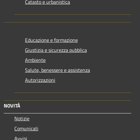
Catasto e urbanistica
Educazione e formazione
Giustizia e sicurezza pubblica
Ambiente
Salute, benessere e assistenza
Autorizzazioni
NOVITÀ
Notizie
Comunicati
Avvisi