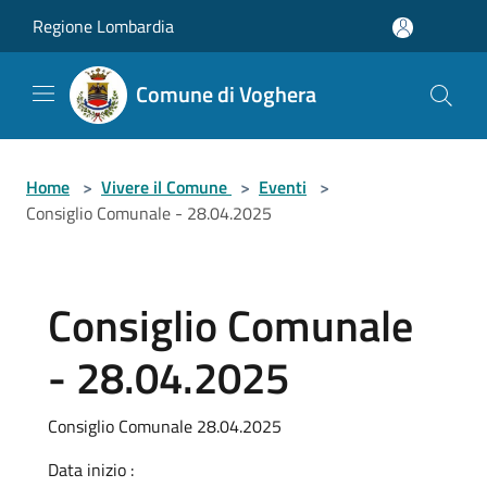
Salta al contenuto principale
Regione Lombardia
Comune di Voghera
Home
>
Vivere il Comune
>
Eventi
>
Consiglio Comunale - 28.04.2025
Consiglio Comunale
- 28.04.2025
Consiglio Comunale 28.04.2025
Data inizio :