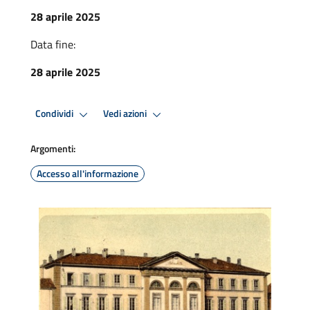
28 aprile 2025
Data fine:
28 aprile 2025
Condividi
Vedi azioni
Argomenti:
Accesso all'informazione