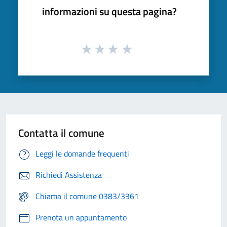
informazioni su questa pagina?
Contatta il comune
Leggi le domande frequenti
Richiedi Assistenza
Chiama il comune 0383/3361
Prenota un appuntamento