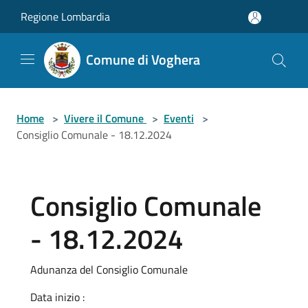
Salta al contenuto principale
Regione Lombardia
Comune di Voghera
Home
>
Vivere il Comune
>
Eventi
>
Consiglio Comunale - 18.12.2024
Consiglio Comunale
- 18.12.2024
Adunanza del Consiglio Comunale
Data inizio :