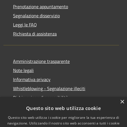
Prenotazione appuntamento
Segnalazione disservizio
Leggi le FAQ
Richiesta di assistenza
Amministrazione trasparente
Note legali
Informativa privacy
Whistleblowing - Segnalazione illeciti
Dichiarazione di accessibilità
×
Obiettivi di acessibilità
Questo sito web utilizza cookie
Questo sito web utilizza i cookie per migliorare la tua esperienza di
navigazione. Utilizzando il nostro sito web acconsenti a tutti i cookie