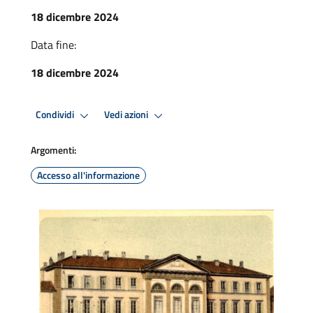
18 dicembre 2024
Data fine:
18 dicembre 2024
Condividi
Vedi azioni
Argomenti:
Accesso all'informazione