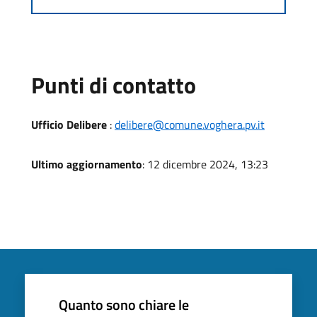
Punti di contatto
Ufficio Delibere
:
delibere@comune.voghera.pv.it
Ultimo aggiornamento
: 12 dicembre 2024, 13:23
Quanto sono chiare le