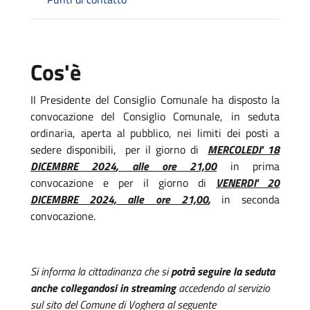
Cos'è
Il Presidente del Consiglio Comunale ha disposto la
convocazione del Consiglio Comunale, in seduta
ordinaria, aperta al pubblico, nei limiti dei posti a
sedere disponibili, per il giorno di
MERCOLEDI' 18
DICEMBRE 2024
, alle ore 21,00
in prima
convocazione e per il giorno di
VENERDI' 20
DICEMBRE 2024, alle ore 21,00
,
in seconda
convocazione.
Si informa la cittadinanza che si
potrà seguire la seduta
anche collegandosi in streaming
accedendo al servizio
sul sito del Comune di Voghera al seguente