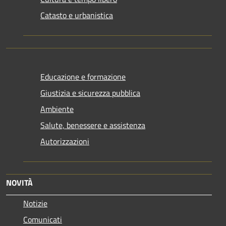
Catasto e urbanistica
Educazione e formazione
Giustizia e sicurezza pubblica
Ambiente
Salute, benessere e assistenza
Autorizzazioni
NOVITÀ
Notizie
Comunicati