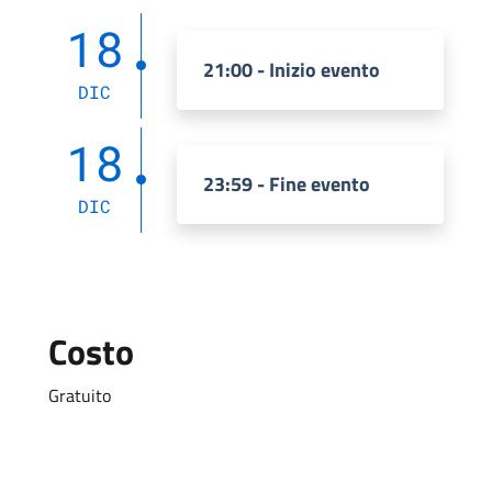
18
21:00 - Inizio evento
DIC
18
23:59 - Fine evento
DIC
Costo
Gratuito