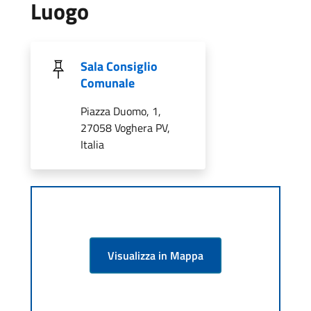
Luogo
Sala Consiglio
Comunale
Piazza Duomo, 1,
27058 Voghera PV,
Italia
Visualizza in Mappa