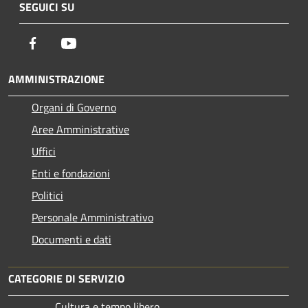
SEGUICI SU
Facebook
Youtube
AMMINISTRAZIONE
Organi di Governo
Aree Amministrative
Uffici
Enti e fondazioni
Politici
Personale Amministrativo
Documenti e dati
CATEGORIE DI SERVIZIO
Cultura e tempo libero