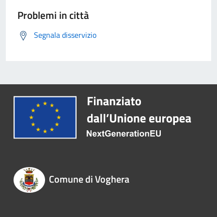
Problemi in città
Segnala disservizio
Comune di Voghera