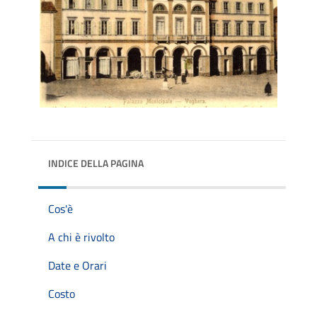
INDICE DELLA PAGINA
Cos'è
A chi è rivolto
Date e Orari
Costo