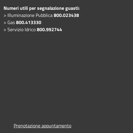
Numeri utili per segnalazione guasti:
> Illuminazione Pubblica
800.023438
> Gas
800.413330
> Servizio Idrico
800.992744
Prenotazione appuntamento