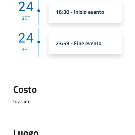
24
16:30 - Inizio evento
SET
24
23:59 - Fine evento
SET
Costo
Gratuito
Luogo