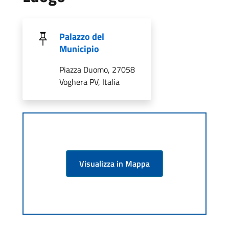
Palazzo del
Municipio
Piazza Duomo, 27058
Voghera PV, Italia
Visualizza in Mappa