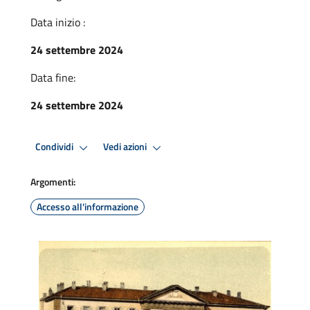
Data inizio :
24 settembre 2024
Data fine:
24 settembre 2024
Condividi
Vedi azioni
Argomenti:
Accesso all'informazione