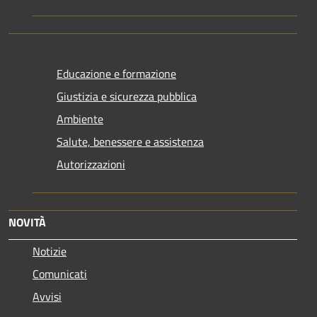
Educazione e formazione
Giustizia e sicurezza pubblica
Ambiente
Salute, benessere e assistenza
Autorizzazioni
NOVITÀ
Notizie
Comunicati
Avvisi