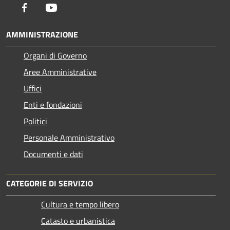
Facebook
Youtube
AMMINISTRAZIONE
Organi di Governo
Aree Amministrative
Uffici
Enti e fondazioni
Politici
Personale Amministrativo
Documenti e dati
CATEGORIE DI SERVIZIO
Cultura e tempo libero
Catasto e urbanistica