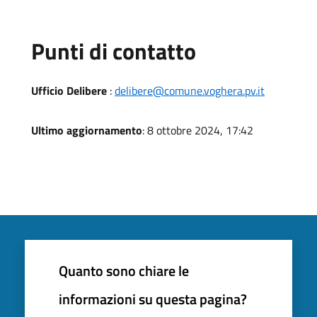
Punti di contatto
Ufficio Delibere
:
delibere@comune.voghera.pv.it
Ultimo aggiornamento
: 8 ottobre 2024, 17:42
Quanto sono chiare le
informazioni su questa pagina?