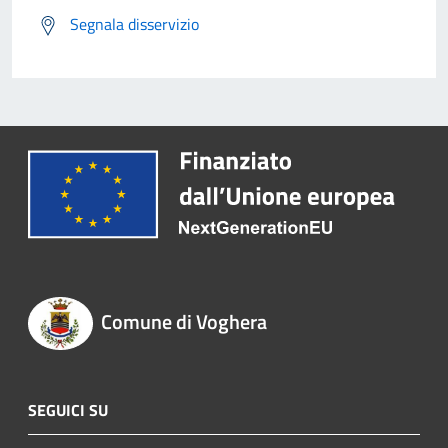
Segnala disservizio
Comune di Voghera
SEGUICI SU