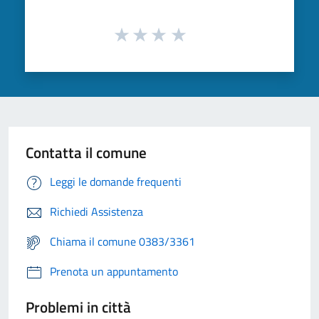
Contatta il comune
Leggi le domande frequenti
Richiedi Assistenza
Chiama il comune 0383/3361
Prenota un appuntamento
Problemi in città