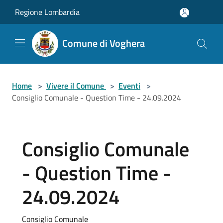
Salta al contenuto principale
Regione Lombardia
Comune di Voghera
Home
>
Vivere il Comune
>
Eventi
>
Consiglio Comunale - Question Time - 24.09.2024
Consiglio Comunale
- Question Time -
24.09.2024
Consiglio Comunale