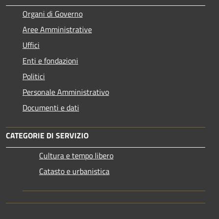
Organi di Governo
Aree Amministrative
Uffici
Enti e fondazioni
Politici
Personale Amministrativo
Documenti e dati
CATEGORIE DI SERVIZIO
Cultura e tempo libero
Catasto e urbanistica