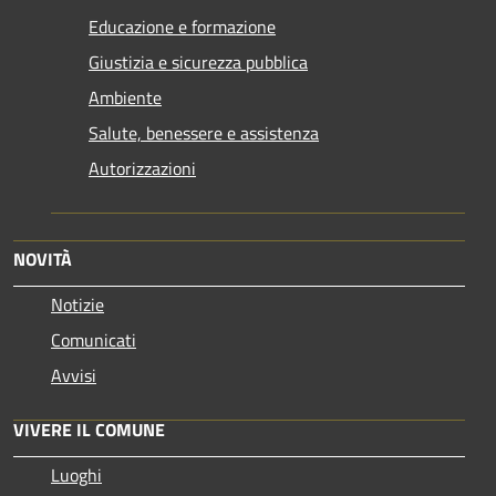
Educazione e formazione
Giustizia e sicurezza pubblica
Ambiente
Salute, benessere e assistenza
Autorizzazioni
NOVITÀ
Notizie
Comunicati
Avvisi
VIVERE IL COMUNE
Luoghi