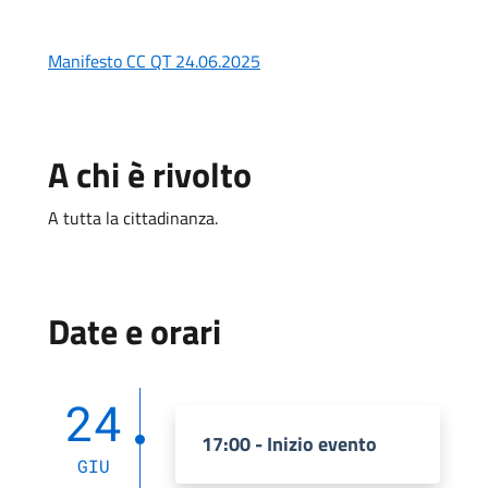
Manifesto CC QT 24.06.2025
A chi è rivolto
A tutta la cittadinanza.
Date e orari
24
17:00 - Inizio evento
GIU