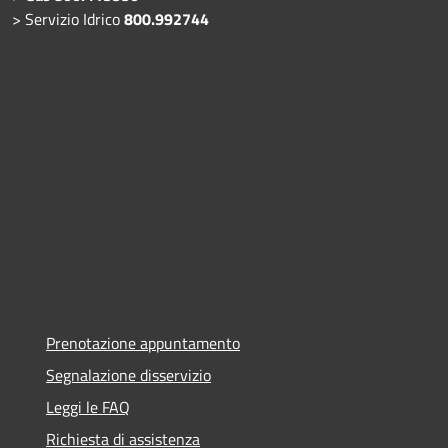
> Servizio Idrico
800.992744
Prenotazione appuntamento
Segnalazione disservizio
Leggi le FAQ
Richiesta di assistenza