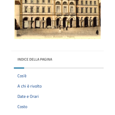
INDICE DELLA PAGINA
Cos'è
A chi è rivolto
Date e Orari
Costo