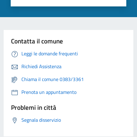
Contatta il comune
Leggi le domande frequenti
Richiedi Assistenza
Chiama il comune 0383/3361
Prenota un appuntamento
Problemi in città
Segnala disservizio