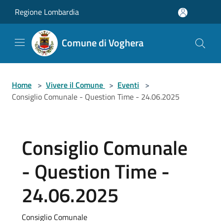
Salta al contenuto principale
Regione Lombardia
Comune di Voghera
Home
>
Vivere il Comune
>
Eventi
>
Consiglio Comunale - Question Time - 24.06.2025
Consiglio Comunale
- Question Time -
24.06.2025
Consiglio Comunale