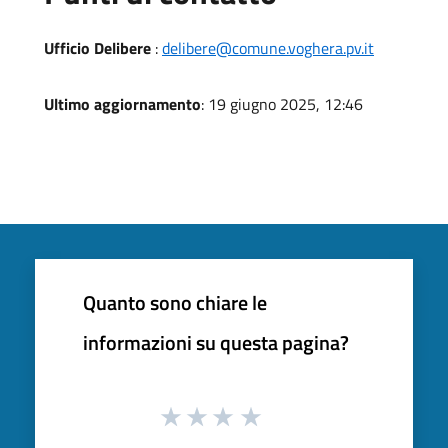
Ufficio Delibere
:
delibere@comune.voghera.pv.it
Ultimo aggiornamento
: 19 giugno 2025, 12:46
Quanto sono chiare le
informazioni su questa pagina?