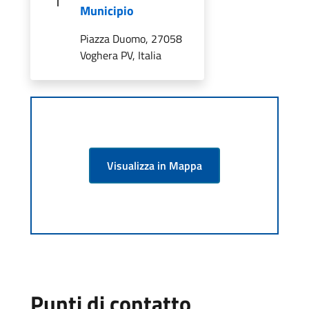
Municipio
Piazza Duomo, 27058
Voghera PV, Italia
Visualizza in Mappa
Punti di contatto