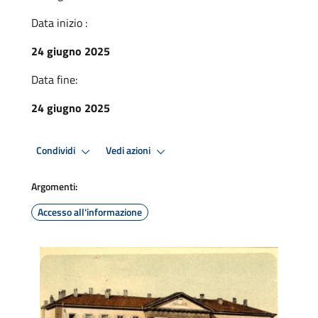
Data inizio :
24 giugno 2025
Data fine:
24 giugno 2025
Condividi
Vedi azioni
Argomenti:
Accesso all'informazione