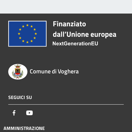
Comune di Voghera
SEGUICI SU
Facebook
Youtube
AMMINISTRAZIONE