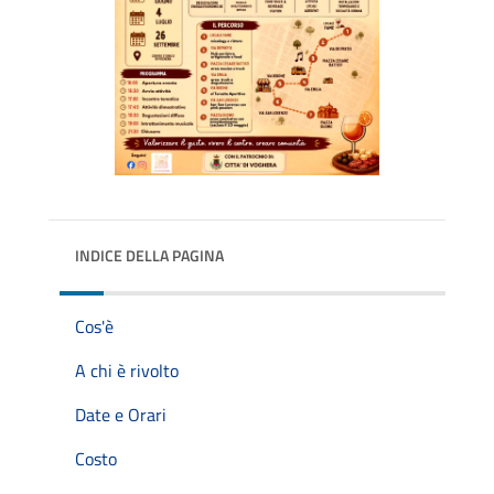
INDICE DELLA PAGINA
Cos'è
A chi è rivolto
Date e Orari
Costo