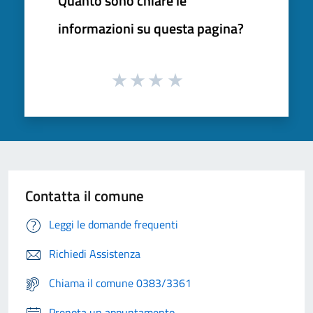
Quanto sono chiare le
informazioni su questa pagina?
Contatta il comune
Leggi le domande frequenti
Richiedi Assistenza
Chiama il comune 0383/3361
Prenota un appuntamento