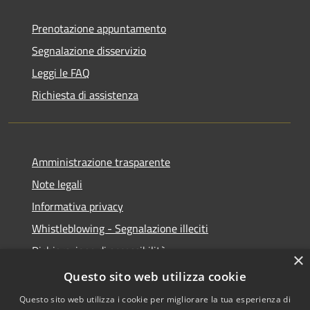
Prenotazione appuntamento
Segnalazione disservizio
Leggi le FAQ
Richiesta di assistenza
Amministrazione trasparente
Note legali
Informativa privacy
Whistleblowing - Segnalazione illeciti
Dichiarazione di accessibilità
×
Obiettivi di acessibilità
Questo sito web utilizza cookie
Questo sito web utilizza i cookie per migliorare la tua esperienza di