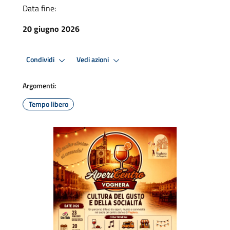
Data fine:
20 giugno 2026
Condividi
Vedi azioni
Argomenti:
Tempo libero