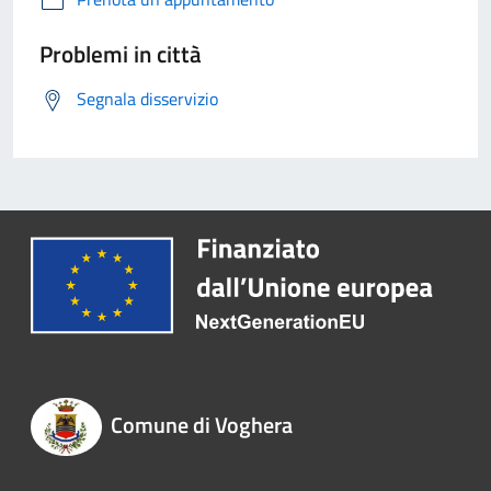
Problemi in città
Segnala disservizio
Comune di Voghera