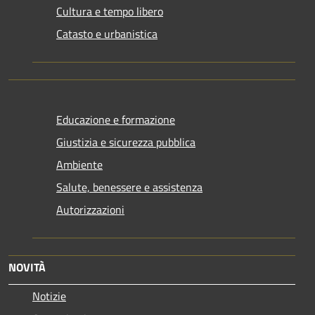
Cultura e tempo libero
Catasto e urbanistica
Educazione e formazione
Giustizia e sicurezza pubblica
Ambiente
Salute, benessere e assistenza
Autorizzazioni
NOVITÀ
Notizie