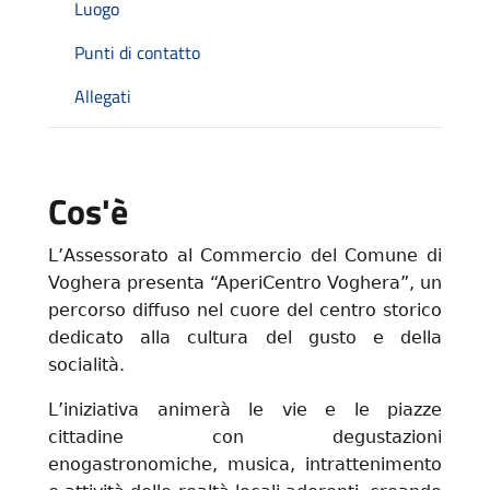
Luogo
Punti di contatto
Allegati
Cos'è
L’Assessorato al Commercio del Comune di
Voghera presenta “AperiCentro Voghera”, un
percorso diffuso nel cuore del centro storico
dedicato alla cultura del gusto e della
socialità.
L’iniziativa animerà le vie e le piazze
cittadine con degustazioni
enogastronomiche, musica, intrattenimento