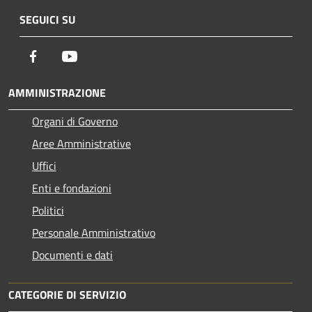
SEGUICI SU
Facebook
Youtube
AMMINISTRAZIONE
Organi di Governo
Aree Amministrative
Uffici
Enti e fondazioni
Politici
Personale Amministrativo
Documenti e dati
CATEGORIE DI SERVIZIO