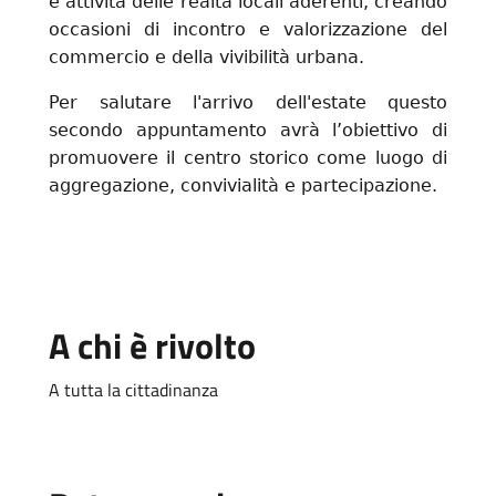
e attività delle realtà locali aderenti, creando
occasioni di incontro e valorizzazione del
commercio e della vivibilità urbana.
Per salutare l'arrivo dell'estate questo
secondo appuntamento avrà l’obiettivo di
promuovere il centro storico come luogo di
aggregazione, convivialità e partecipazione.
A chi è rivolto
A tutta la cittadinanza