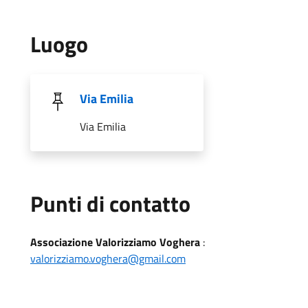
Luogo
Via Emilia
Via Emilia
Punti di contatto
Associazione Valorizziamo Voghera
:
valorizziamo.voghera@gmail.com