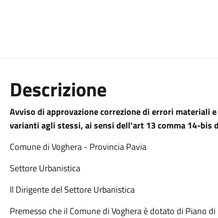
Descrizione
Avviso di approvazione correzione di errori materiali e r
varianti agli stessi, ai sensi dell’art 13 comma 14-bis d
Comune di Voghera - Provincia Pavia
Settore Urbanistica
Il Dirigente del Settore Urbanistica
Premesso che il Comune di Voghera è dotato di Piano di G