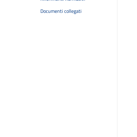
Documenti collegati