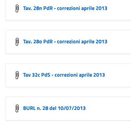
Tav. 28n PdR - correzioni aprile 2013
Tav. 28o PdR - correzioni aprile 2013
Tav 32c PdS - correzioni aprile 2013
BURL n. 28 del 10/07/2013