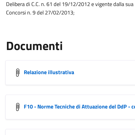
Delibera di C.C. n. 61 del 19/12/2012 e vigente dalla sua
Concorsi n. 9 del 27/02/2013;
Documenti
Relazione illustrativa
F10 - Norme Tecniche di Attuazione del DdP - c