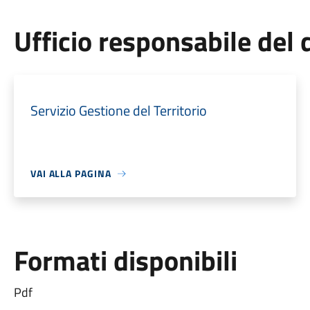
Ufficio responsabile de
Servizio Gestione del Territorio
VAI ALLA PAGINA
Formati disponibili
Pdf