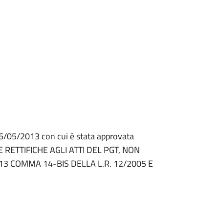
06/05/2013 con cui è stata approvata
E RETTIFICHE AGLI ATTI DEL PGT, NON
T 13 COMMA 14-BIS DELLA L.R. 12/2005 E