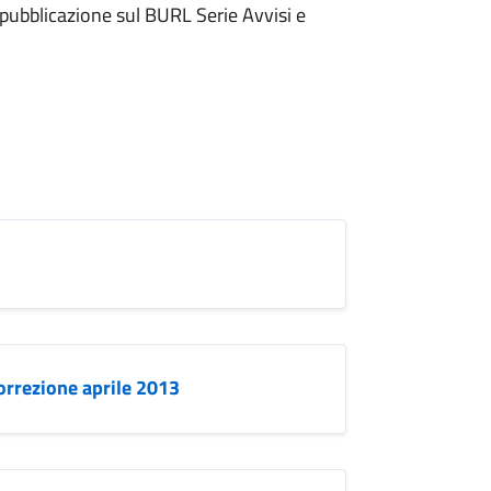
 pubblicazione sul BURL Serie Avvisi e
orrezione aprile 2013