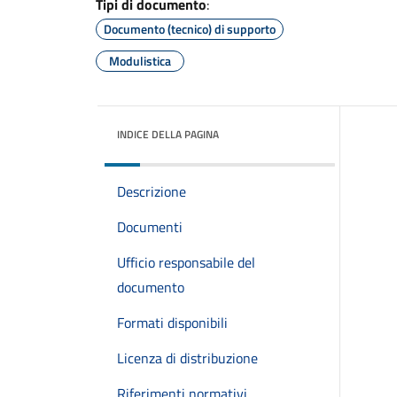
Tipi di documento
:
Documento (tecnico) di supporto
Modulistica
INDICE DELLA PAGINA
Descrizione
Documenti
Ufficio responsabile del
documento
Formati disponibili
Licenza di distribuzione
Riferimenti normativi