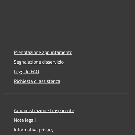
Prenotazione appuntamento
Segnalazione disservizio
Leggi le FAQ
Richiesta di assistenza
Amministrazione trasparente
Note legali
Informativa privacy