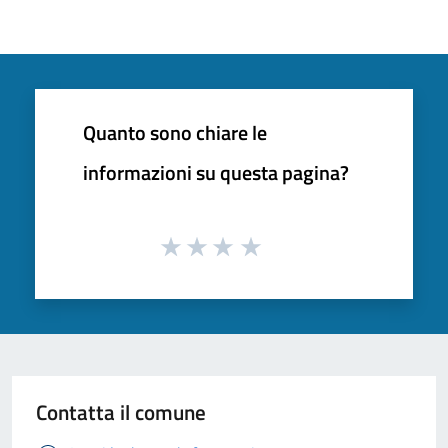
Quanto sono chiare le
informazioni su questa pagina?
Contatta il comune