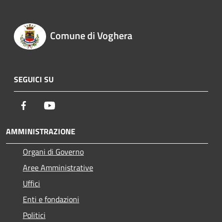
Comune di Voghera
SEGUICI SU
Facebook
Youtube
AMMINISTRAZIONE
Organi di Governo
Aree Amministrative
Uffici
Enti e fondazioni
Politici