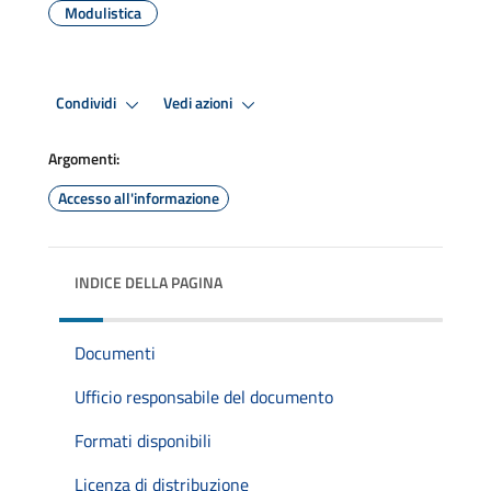
Modulistica
Condividi
Vedi azioni
Argomenti:
Accesso all'informazione
INDICE DELLA PAGINA
Documenti
Ufficio responsabile del documento
Formati disponibili
Licenza di distribuzione