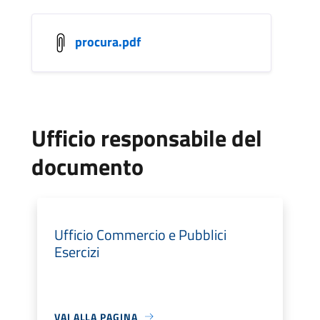
procura.pdf
Ufficio responsabile del
documento
Ufficio Commercio e Pubblici
Esercizi
VAI ALLA PAGINA