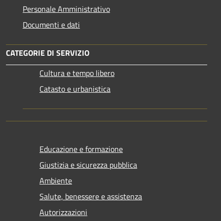
Personale Amministrativo
Documenti e dati
CATEGORIE DI SERVIZIO
Cultura e tempo libero
Catasto e urbanistica
Educazione e formazione
Giustizia e sicurezza pubblica
Ambiente
Salute, benessere e assistenza
Autorizzazioni