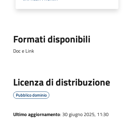
Formati disponibili
Doc e Link
Licenza di distribuzione
Pubblico dominio
Ultimo aggiornamento
: 30 giugno 2025, 11:30