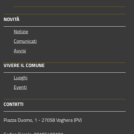
NOVITÀ
Notizie
Comunicati
Avvisi
VIVERE IL COMUNE
Luoghi
Eventi
CONTATTI
Piazza Duomo, 1 - 27058 Voghera (PV)