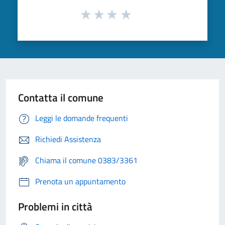
Contatta il comune
Leggi le domande frequenti
Richiedi Assistenza
Chiama il comune 0383/3361
Prenota un appuntamento
Problemi in città