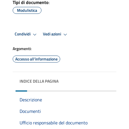
Tipi di documento
:
Modulistica
Condividi
Vedi azioni
Argomenti:
Accesso all'informazione
INDICE DELLA PAGINA
Descrizione
Documenti
Ufficio responsabile del documento