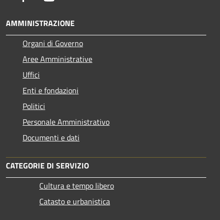
AMMINISTRAZIONE
Organi di Governo
Aree Amministrative
Uffici
Enti e fondazioni
Politici
Personale Amministrativo
Documenti e dati
CATEGORIE DI SERVIZIO
Cultura e tempo libero
Catasto e urbanistica