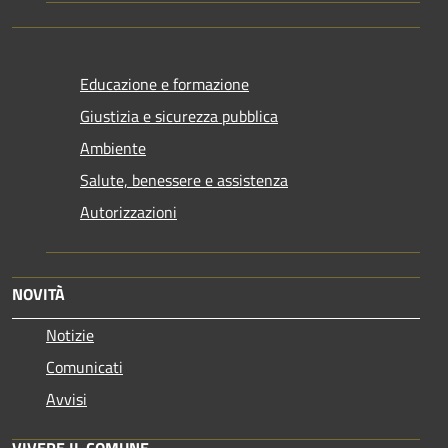
Educazione e formazione
Giustizia e sicurezza pubblica
Ambiente
Salute, benessere e assistenza
Autorizzazioni
NOVITÀ
Notizie
Comunicati
Avvisi
VIVERE IL COMUNE