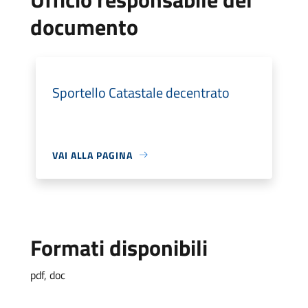
documento
Sportello Catastale decentrato
VAI ALLA PAGINA
Formati disponibili
pdf, doc