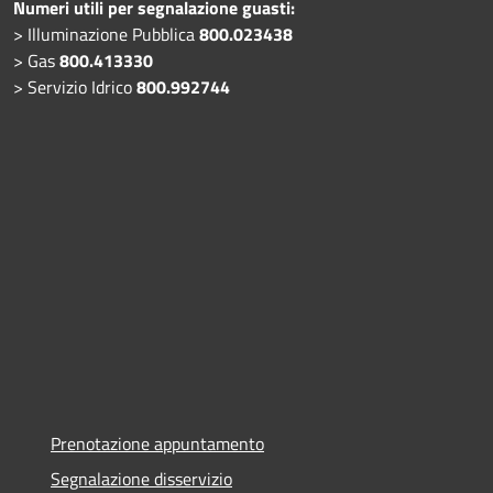
Numeri utili per segnalazione guasti:
> Illuminazione Pubblica
800.023438
> Gas
800.413330
> Servizio Idrico
800.992744
Prenotazione appuntamento
Segnalazione disservizio