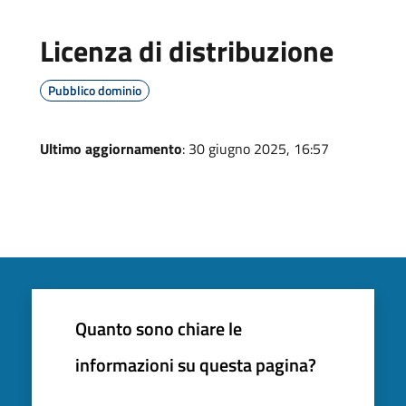
Licenza di distribuzione
Pubblico dominio
Ultimo aggiornamento
: 30 giugno 2025, 16:57
Quanto sono chiare le
informazioni su questa pagina?