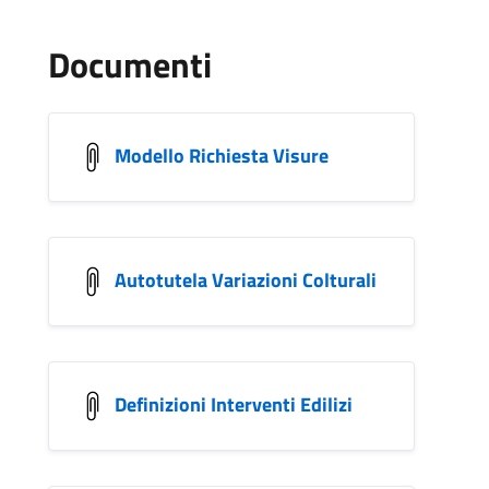
Documenti
Modello Richiesta Visure
Autotutela Variazioni Colturali
Definizioni Interventi Edilizi