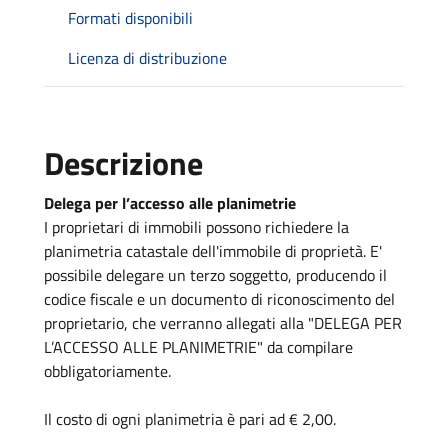
Formati disponibili
Licenza di distribuzione
Descrizione
Delega per l’accesso alle planimetrie
I proprietari di immobili possono richiedere la
planimetria catastale dell'immobile di proprietà. E'
possibile delegare un terzo soggetto, producendo il
codice fiscale e un documento di riconoscimento del
proprietario, che verranno allegati alla "DELEGA PER
L’ACCESSO ALLE PLANIMETRIE" da compilare
obbligatoriamente.
Il costo di ogni planimetria è pari ad € 2,00.