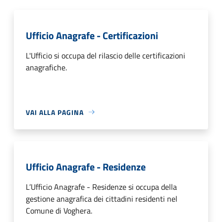
Ufficio Anagrafe - Certificazioni
L'Ufficio si occupa del rilascio delle certificazioni
anagrafiche.
VAI ALLA PAGINA
Ufficio Anagrafe - Residenze
L’Ufficio Anagrafe - Residenze si occupa della
gestione anagrafica dei cittadini residenti nel
Comune di Voghera.