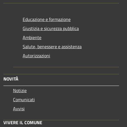
Educazione e formazione
Giustizia e sicurezza pubblica
Ambiente
Salute, benessere e assistenza
Autorizzazioni
NOVITÀ
Notizie
Comunicati
Avvisi
VIVERE IL COMUNE