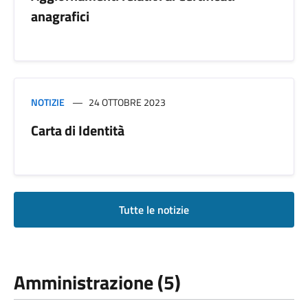
anagrafici
NOTIZIE
24 OTTOBRE 2023
Carta di Identità
Tutte le notizie
Amministrazione (5)