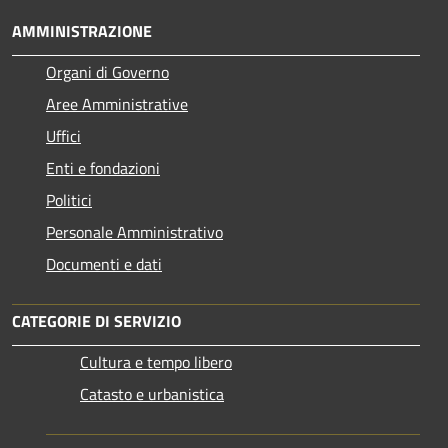
AMMINISTRAZIONE
Organi di Governo
Aree Amministrative
Uffici
Enti e fondazioni
Politici
Personale Amministrativo
Documenti e dati
CATEGORIE DI SERVIZIO
Cultura e tempo libero
Catasto e urbanistica