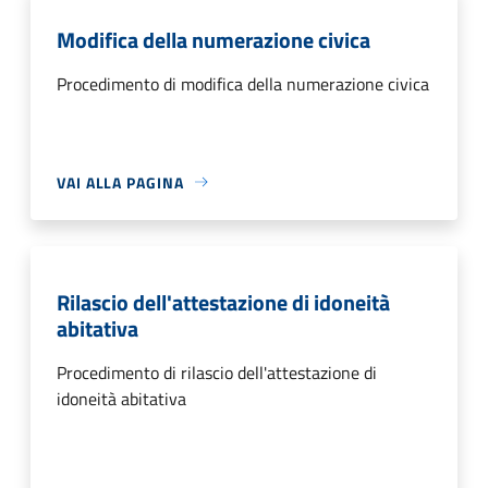
Modifica della numerazione civica
Procedimento di modifica della numerazione civica
VAI ALLA PAGINA
Rilascio dell'attestazione di idoneità
abitativa
Procedimento di rilascio dell'attestazione di
idoneità abitativa