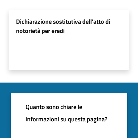
Dichiarazione sostitutiva dell'atto di
notorietà per eredi
Quanto sono chiare le
informazioni su questa pagina?