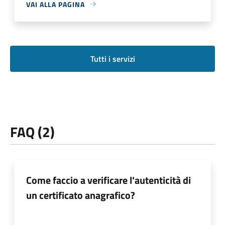
VAI ALLA PAGINA
Tutti i servizi
FAQ (2)
Come faccio a verificare l'autenticità di
un certificato anagrafico?