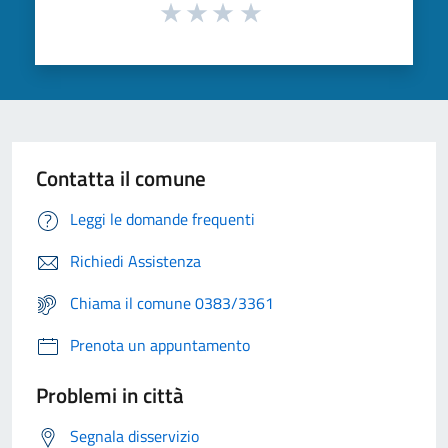
Contatta il comune
Leggi le domande frequenti
Richiedi Assistenza
Chiama il comune 0383/3361
Prenota un appuntamento
Problemi in città
Segnala disservizio