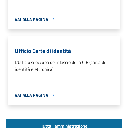
VAI ALLA PAGINA
Ufficio Carte di identità
L'Ufficio si occupa del rilascio della CIE (carta di
identità elettronica).
VAI ALLA PAGINA
Tutta l'amministrazione