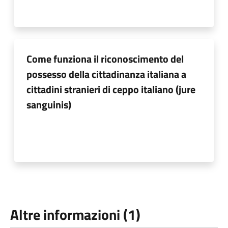
Come funziona il riconoscimento del
possesso della cittadinanza italiana a
cittadini stranieri di ceppo italiano (jure
sanguinis)
Altre informazioni (1)