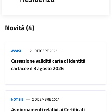
Novità (4)
AVVISI
21 OTTOBRE 2025
Cessazione validità carte di identità
cartacee il 3 agosto 2026
NOTIZIE
2 DICEMBRE 2024
Aggiornamenti relativi ai Certificati