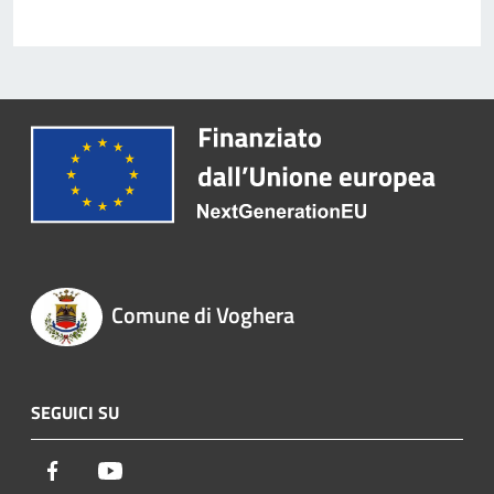
Comune di Voghera
SEGUICI SU
Facebook
Youtube