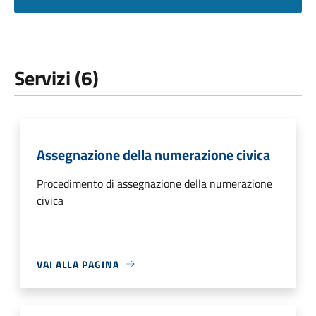
Servizi (6)
Assegnazione della numerazione civica
Procedimento di assegnazione della numerazione
civica
VAI ALLA PAGINA