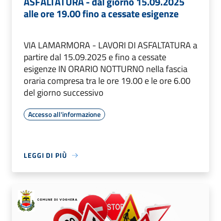
ASFALTATURA - dal giorno 15.09.2025
alle ore 19.00 fino a cessate esigenze
VIA LAMARMORA - LAVORI DI ASFALTATURA a
partire dal 15.09.2025 e fino a cessate
esigenze IN ORARIO NOTTURNO nella fascia
oraria compresa tra le ore 19.00 e le ore 6.00
del giorno successivo
Accesso all'informazione
LEGGI DI PIÙ