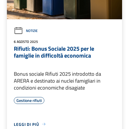
NOTIZIE
6 AGOSTO 2025
Rifiuti: Bonus Sociale 2025 per le
famiglie in difficoltà economica
Bonus sociale Rifiuti 2025 introdotto da
ARERA e destinato ai nuclei famigliari in
condizioni economiche disagiate
Gestione rifiuti
LEGGI DI PIÙ