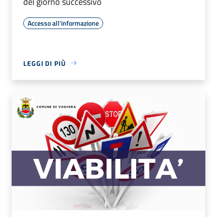
del giorno successivo
Accesso all'informazione
LEGGI DI PIÙ