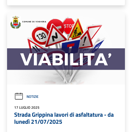
NOTIZIE
17 LUGLIO 2025
Strada Grippina lavori di asfaltatura - da
lunedì 21/07/2025