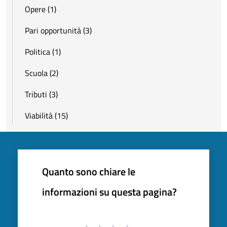
Opere (1)
Pari opportunità (3)
Politica (1)
Scuola (2)
Tributi (3)
Viabilità (15)
Quanto sono chiare le
informazioni su questa pagina?