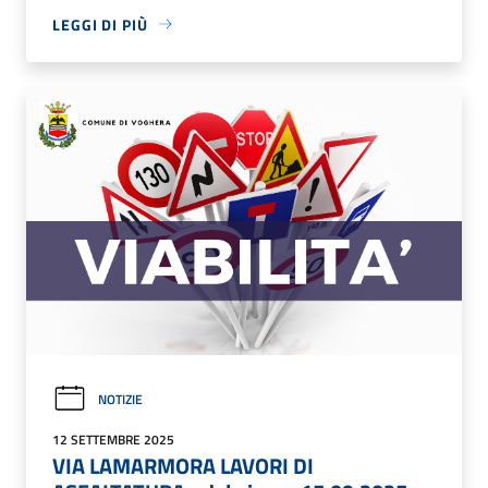
LEGGI DI PIÙ
NOTIZIE
12 SETTEMBRE 2025
VIA LAMARMORA LAVORI DI