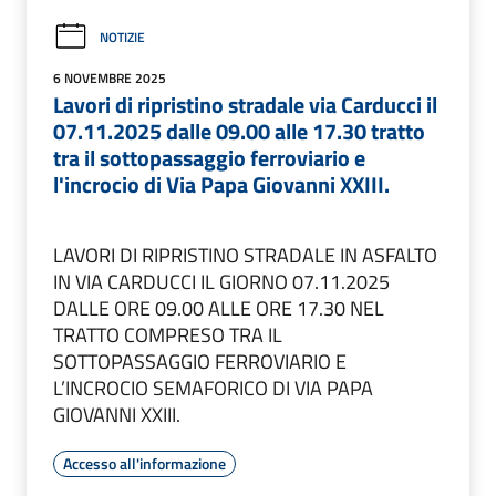
NOTIZIE
6 NOVEMBRE 2025
Lavori di ripristino stradale via Carducci il
07.11.2025 dalle 09.00 alle 17.30 tratto
tra il sottopassaggio ferroviario e
l'incrocio di Via Papa Giovanni XXIII.
LAVORI DI RIPRISTINO STRADALE IN ASFALTO
IN VIA CARDUCCI IL GIORNO 07.11.2025
DALLE ORE 09.00 ALLE ORE 17.30 NEL
TRATTO COMPRESO TRA IL
SOTTOPASSAGGIO FERROVIARIO E
L’INCROCIO SEMAFORICO DI VIA PAPA
GIOVANNI XXIII.
Accesso all'informazione