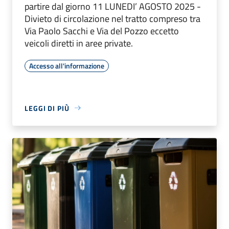
partire dal giorno 11 LUNEDI’ AGOSTO 2025 -
Divieto di circolazione nel tratto compreso tra
Via Paolo Sacchi e Via del Pozzo eccetto
veicoli diretti in aree private.
Accesso all'informazione
LEGGI DI PIÙ