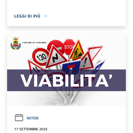
LEGGI DI PIÙ
NOTIZIE
17 SETTEMBRE 2025