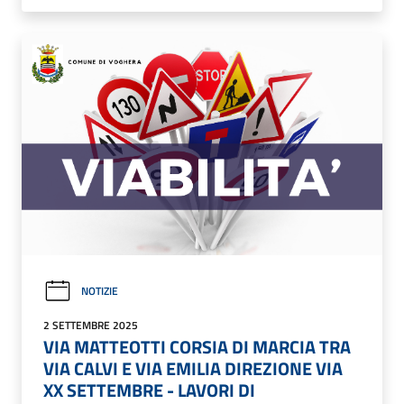
NOTIZIE
2 SETTEMBRE 2025
VIA MATTEOTTI CORSIA DI MARCIA TRA
VIA CALVI E VIA EMILIA DIREZIONE VIA
XX SETTEMBRE - LAVORI DI