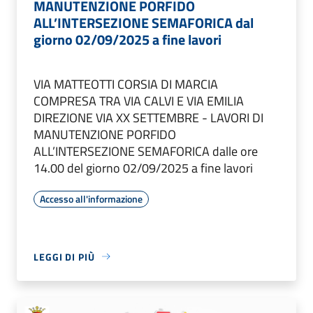
MANUTENZIONE PORFIDO
ALL’INTERSEZIONE SEMAFORICA dal
giorno 02/09/2025 a fine lavori
VIA MATTEOTTI CORSIA DI MARCIA
COMPRESA TRA VIA CALVI E VIA EMILIA
DIREZIONE VIA XX SETTEMBRE - LAVORI DI
MANUTENZIONE PORFIDO
ALL’INTERSEZIONE SEMAFORICA dalle ore
14.00 del giorno 02/09/2025 a fine lavori
Accesso all'informazione
LEGGI DI PIÙ