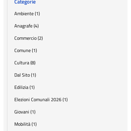
Categorie
Ambiente (1)
Anagrafe (4)
Commercio (2)
Comune (1)
Cultura (8)
Dal Sito (1)
Edilizia (1)
Elezioni Comunali 2026 (1)
Giovani (1)
Mobilità (1)