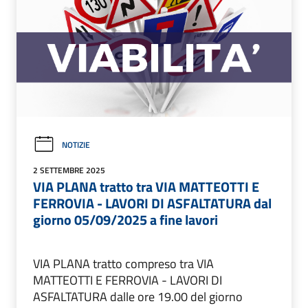
NOTIZIE
2 SETTEMBRE 2025
VIA PLANA tratto tra VIA MATTEOTTI E
FERROVIA - LAVORI DI ASFALTATURA dal
giorno 05/09/2025 a fine lavori
VIA PLANA tratto compreso tra VIA
MATTEOTTI E FERROVIA - LAVORI DI
ASFALTATURA dalle ore 19.00 del giorno