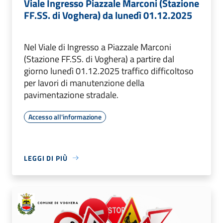
Viale Ingresso Piazzale Marconi (Stazione
FF.SS. di Voghera) da lunedì 01.12.2025
Nel Viale di Ingresso a Piazzale Marconi
(Stazione FF.SS. di Voghera) a partire dal
giorno lunedì 01.12.2025 traffico difficoltoso
per lavori di manutenzione della
pavimentazione stradale.
Accesso all'informazione
LEGGI DI PIÙ