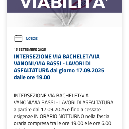
NOTIZIE
15 SETTEMBRE 2025
INTERSEZIONE VIA BACHELET/VIA
VANONI/VIA BASSI - LAVORI DI
ASFALTATURA dal giorno 17.09.2025
dalle ore 19.00
INTERSEZIONE VIA BACHELET/VIA
VANONI/VIA BASSI - LAVORI DI ASFALTATURA
a partire dal 17.09.2025 e fino a cessate
esigenze IN ORARIO NOTTURNO nella fascia
oraria compresa tra le ore 19.00 e le ore 6.00