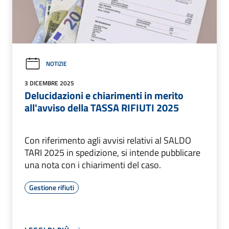
NOTIZIE
3 DICEMBRE 2025
Delucidazioni e chiarimenti in merito
all'avviso della TASSA RIFIUTI 2025
Con riferimento agli avvisi relativi al SALDO
TARI 2025 in spedizione, si intende pubblicare
una nota con i chiarimenti del caso.
Gestione rifiuti