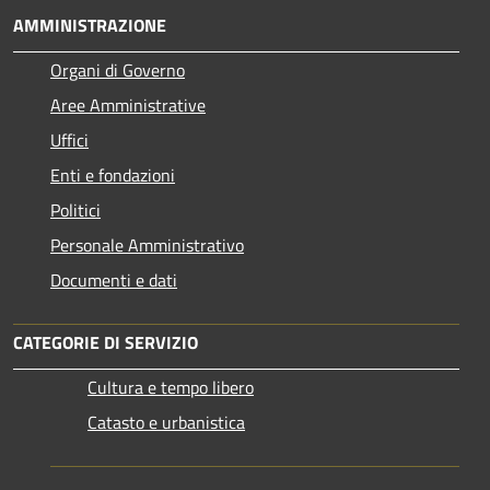
AMMINISTRAZIONE
Organi di Governo
Aree Amministrative
Uffici
Enti e fondazioni
Politici
Personale Amministrativo
Documenti e dati
CATEGORIE DI SERVIZIO
Cultura e tempo libero
Catasto e urbanistica