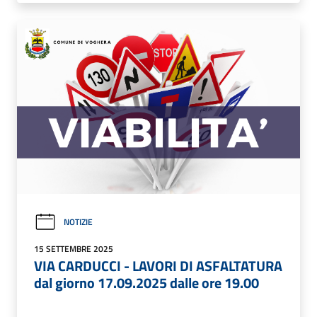
NOTIZIE
15 SETTEMBRE 2025
VIA CARDUCCI - LAVORI DI ASFALTATURA
dal giorno 17.09.2025 dalle ore 19.00