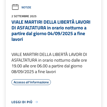
NOTIZIE
2 SETTEMBRE 2025
VIALE MARTIRI DELLA LIBERTÀ LAVORI
DI ASFALTATURA in orario notturno a
partire dal giorno 04/09/2025 a fine
lavori
VIALE MARTIRI DELLA LIBERTÀ LAVORI DI
ASFALTATURA in orario notturno dalle ore
19.00 alle ore 06.00 a partire dal giorno
08/09/2025 a fine lavori
Accesso all'informazione
LEGGI DI PIÙ