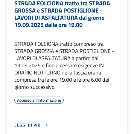
STRADA FOLCIONA tratto tra STRADA
GROSSA e STRADA POSTIGLIONE -
LAVORI DI ASFALTATURA dal giorno
19.09.2025 dalle ore 19.00
STRADA FOLCIONA tratto compreso tra
STRADA GROSSA e STRADA POSTIGLIONE -
LAVORI DI ASFALTATURA a partire dal
19.09.2025 e fino a cessate esigenze IN
ORARIO NOTTURNO nella fascia oraria
compresa tra le ore 19.00 e le ore 6.00 del
giorno successivo
Accesso all'informazione
LEGGI DI PIÙ