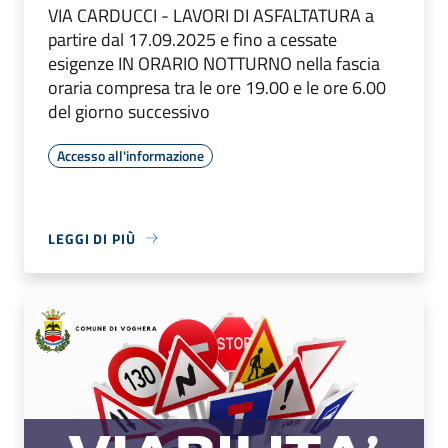
VIA CARDUCCI - LAVORI DI ASFALTATURA a
partire dal 17.09.2025 e fino a cessate
esigenze IN ORARIO NOTTURNO nella fascia
oraria compresa tra le ore 19.00 e le ore 6.00
del giorno successivo
Accesso all'informazione
LEGGI DI PIÙ