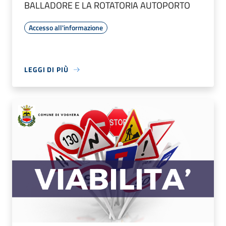
BALLADORE E LA ROTATORIA AUTOPORTO
Accesso all'informazione
LEGGI DI PIÙ