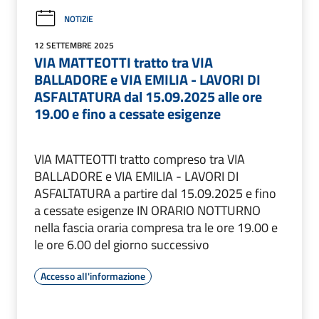
NOTIZIE
12 SETTEMBRE 2025
VIA MATTEOTTI tratto tra VIA
BALLADORE e VIA EMILIA - LAVORI DI
ASFALTATURA dal 15.09.2025 alle ore
19.00 e fino a cessate esigenze
VIA MATTEOTTI tratto compreso tra VIA
BALLADORE e VIA EMILIA - LAVORI DI
ASFALTATURA a partire dal 15.09.2025 e fino
a cessate esigenze IN ORARIO NOTTURNO
nella fascia oraria compresa tra le ore 19.00 e
le ore 6.00 del giorno successivo
Accesso all'informazione