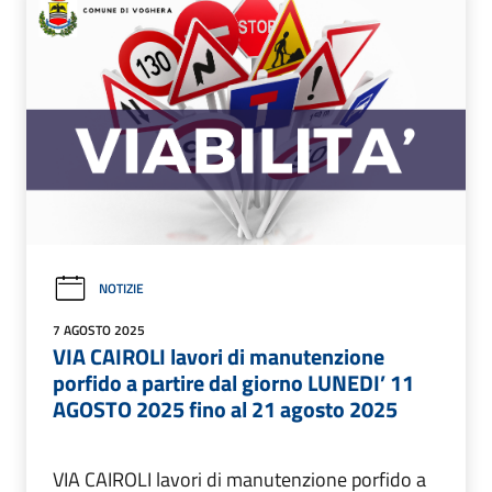
NOTIZIE
7 AGOSTO 2025
VIA CAIROLI lavori di manutenzione
porfido a partire dal giorno LUNEDI’ 11
AGOSTO 2025 fino al 21 agosto 2025
VIA CAIROLI lavori di manutenzione porfido a