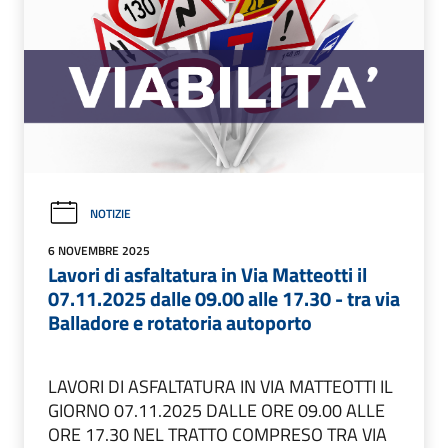
NOTIZIE
6 NOVEMBRE 2025
Lavori di asfaltatura in Via Matteotti il
07.11.2025 dalle 09.00 alle 17.30 - tra via
Balladore e rotatoria autoporto
LAVORI DI ASFALTATURA IN VIA MATTEOTTI IL
GIORNO 07.11.2025 DALLE ORE 09.00 ALLE
ORE 17.30 NEL TRATTO COMPRESO TRA VIA