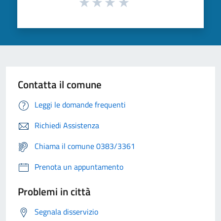
Contatta il comune
Leggi le domande frequenti
Richiedi Assistenza
Chiama il comune 0383/3361
Prenota un appuntamento
Problemi in città
Segnala disservizio