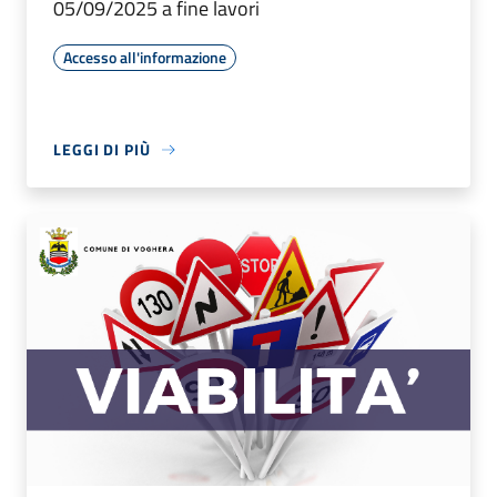
05/09/2025 a fine lavori
Accesso all'informazione
LEGGI DI PIÙ