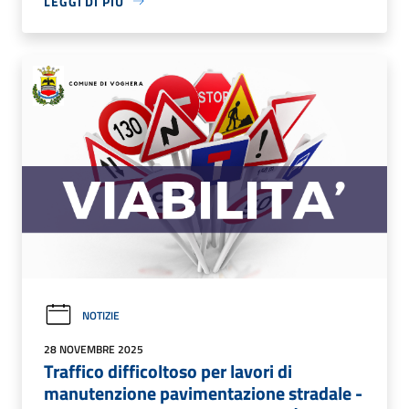
LEGGI DI PIÙ
NOTIZIE
28 NOVEMBRE 2025
Traffico difficoltoso per lavori di
manutenzione pavimentazione stradale -