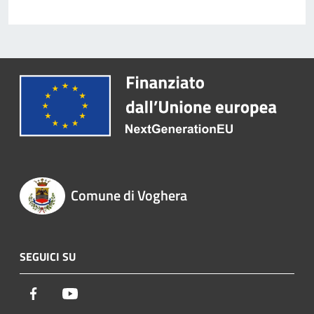
Comune di Voghera
SEGUICI SU
Facebook
Youtube